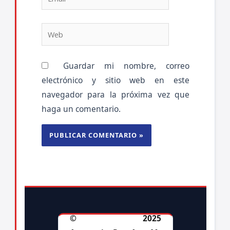
Web
Guardar mi nombre, correo
electrónico y sitio web en este
navegador para la próxima vez que
haga un comentario.
© 2025