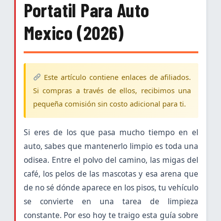
Portatil Para Auto
Mexico (2026)
Este artículo contiene enlaces de afiliados.
Si compras a través de ellos, recibimos una
pequeña comisión sin costo adicional para ti.
Si eres de los que pasa mucho tiempo en el
auto, sabes que mantenerlo limpio es toda una
odisea. Entre el polvo del camino, las migas del
café, los pelos de las mascotas y esa arena que
de no sé dónde aparece en los pisos, tu vehículo
se convierte en una tarea de limpieza
constante. Por eso hoy te traigo esta guía sobre