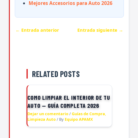
Mejores Accesorios para Auto 2026
←
Entrada anterior
Entrada siguiente
→
RELATED POSTS
COMO LIMPIAR EL INTERIOR DE TU
AUTO — GUÍA COMPLETA 2026
Dejar un comentario
/
Guías de Compra
,
Limpieza Auto
/ By
Equipo APAMX