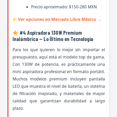
Precio aproximado: $150-280 MXN
Ver opciones en Mercado Libre México →
#4 Aspiradora 130W Premium
Inalámbrica — Lo Último en Tecnología
Para los que quieren lo mejor sin importar el
presupuesto, aquí está el modelo top de gama.
Con 130W de potencia, es prácticamente una
mini aspiradora profesional en formato portátil.
Muchos modelos premium incluyen pantalla
LED que muestra el nivel de batería, un sistema
de filtración mejorado, y materiales de mayor
calidad que garantizan durabilidad a largo
plazo.