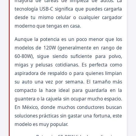
mayoría de tareas de limpieza de autos. La
tecnología USB-C significa que puedes cargarla
desde tu mismo celular o cualquier cargador
moderno que tengas en casa.
Aunque la potencia es un poco menor que los
modelos de 120W (generalmente en rango de
60-80W), sigue siendo suficiente para polvo,
migas y pelusas cotidianas. Es perfecta como
aspiradora de respaldo o para quienes limpian
su auto una vez por semana. El tamaño más
compacto la hace ideal para guardarla en la
guantera o la cajuela sin ocupar mucho espacio.
En México, donde muchos conductores buscan
soluciones prácticas sin gastar una fortuna, este
modelo es muy popular.