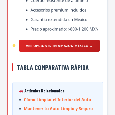
Cuerpo resistente de aluminio
Accesorios premium incluidos
Garantía extendida en México
Precio aproximado: $800-1,200 MXN
VER OPCIONES EN AMAZON MÉXICO →
TABLA COMPARATIVA RÁPIDA
Artículos Relacionados
Cómo Limpiar el Interior del Auto
Mantener tu Auto Limpio y Seguro