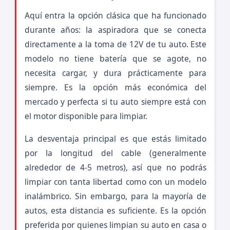
Aquí entra la opción clásica que ha funcionado
durante años: la aspiradora que se conecta
directamente a la toma de 12V de tu auto. Este
modelo no tiene batería que se agote, no
necesita cargar, y dura prácticamente para
siempre. Es la opción más económica del
mercado y perfecta si tu auto siempre está con
el motor disponible para limpiar.
La desventaja principal es que estás limitado
por la longitud del cable (generalmente
alrededor de 4-5 metros), así que no podrás
limpiar con tanta libertad como con un modelo
inalámbrico. Sin embargo, para la mayoría de
autos, esta distancia es suficiente. Es la opción
preferida por quienes limpian su auto en casa o