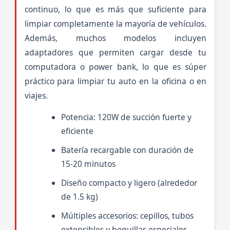
continuo, lo que es más que suficiente para
limpiar completamente la mayoría de vehículos.
Además, muchos modelos incluyen
adaptadores que permiten cargar desde tu
computadora o power bank, lo que es súper
práctico para limpiar tu auto en la oficina o en
viajes.
Potencia: 120W de succión fuerte y
eficiente
Batería recargable con duración de
15-20 minutos
Diseño compacto y ligero (alrededor
de 1.5 kg)
Múltiples accesorios: cepillos, tubos
extensibles y boquillas especiales