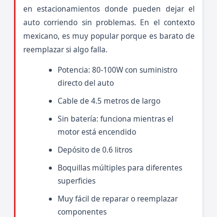
en estacionamientos donde pueden dejar el
auto corriendo sin problemas. En el contexto
mexicano, es muy popular porque es barato de
reemplazar si algo falla.
Potencia: 80-100W con suministro
directo del auto
Cable de 4.5 metros de largo
Sin batería: funciona mientras el
motor está encendido
Depósito de 0.6 litros
Boquillas múltiples para diferentes
superficies
Muy fácil de reparar o reemplazar
componentes