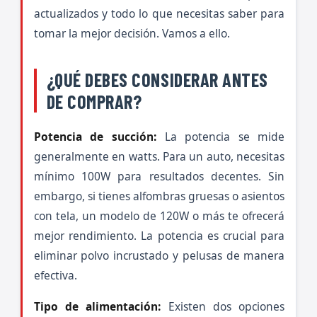
actualizados y todo lo que necesitas saber para
tomar la mejor decisión. Vamos a ello.
¿QUÉ DEBES CONSIDERAR ANTES
DE COMPRAR?
Potencia de succión:
La potencia se mide
generalmente en watts. Para un auto, necesitas
mínimo 100W para resultados decentes. Sin
embargo, si tienes alfombras gruesas o asientos
con tela, un modelo de 120W o más te ofrecerá
mejor rendimiento. La potencia es crucial para
eliminar polvo incrustado y pelusas de manera
efectiva.
Tipo de alimentación:
Existen dos opciones