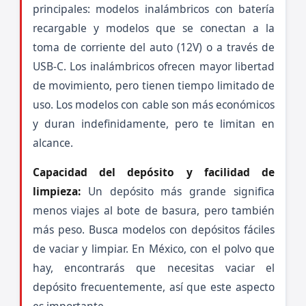
principales: modelos inalámbricos con batería
recargable y modelos que se conectan a la
toma de corriente del auto (12V) o a través de
USB-C. Los inalámbricos ofrecen mayor libertad
de movimiento, pero tienen tiempo limitado de
uso. Los modelos con cable son más económicos
y duran indefinidamente, pero te limitan en
alcance.
Capacidad del depósito y facilidad de
limpieza:
Un depósito más grande significa
menos viajes al bote de basura, pero también
más peso. Busca modelos con depósitos fáciles
de vaciar y limpiar. En México, con el polvo que
hay, encontrarás que necesitas vaciar el
depósito frecuentemente, así que este aspecto