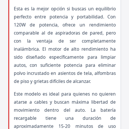
Esta es la mejor opción si buscas un equilibrio
perfecto entre potencia y portabilidad. Con
120W de potencia, ofrece un rendimiento
comparable al de aspiradoras de pared, pero
con la ventaja de ser completamente
inalámbrica. El motor de alto rendimiento ha
sido diseñado específicamente para limpiar
autos, con suficiente potencia para eliminar
polvo incrustado en asientos de tela, alfombras
de piso y grietas difíciles de alcanzar.
Este modelo es ideal para quienes no quieren
atarse a cables y buscan máxima libertad de
movimiento dentro del auto. La batería
recargable tiene una duración de
aproximadamente 15-20 minutos de uso