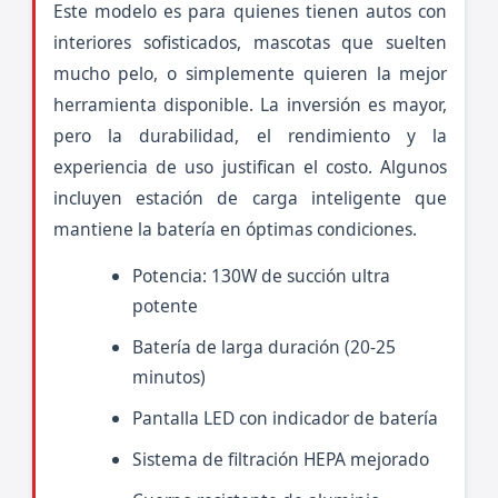
Este modelo es para quienes tienen autos con
interiores sofisticados, mascotas que suelten
mucho pelo, o simplemente quieren la mejor
herramienta disponible. La inversión es mayor,
pero la durabilidad, el rendimiento y la
experiencia de uso justifican el costo. Algunos
incluyen estación de carga inteligente que
mantiene la batería en óptimas condiciones.
Potencia: 130W de succión ultra
potente
Batería de larga duración (20-25
minutos)
Pantalla LED con indicador de batería
Sistema de filtración HEPA mejorado