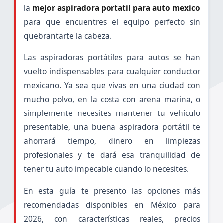
la
mejor aspiradora portatil para auto mexico
para que encuentres el equipo perfecto sin
quebrantarte la cabeza.
Las aspiradoras portátiles para autos se han
vuelto indispensables para cualquier conductor
mexicano. Ya sea que vivas en una ciudad con
mucho polvo, en la costa con arena marina, o
simplemente necesites mantener tu vehículo
presentable, una buena aspiradora portátil te
ahorrará tiempo, dinero en limpiezas
profesionales y te dará esa tranquilidad de
tener tu auto impecable cuando lo necesites.
En esta guía te presento las opciones más
recomendadas disponibles en México para
2026, con características reales, precios