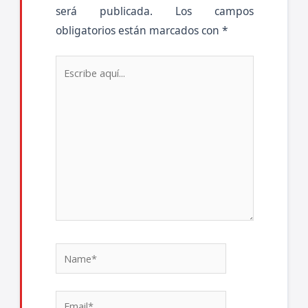
será publicada.
Los campos
obligatorios están marcados con
*
Escribe
aquí...
Name*
Email*