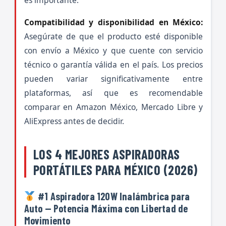
es importante.
Compatibilidad y disponibilidad en México:
Asegúrate de que el producto esté disponible
con envío a México y que cuente con servicio
técnico o garantía válida en el país. Los precios
pueden variar significativamente entre
plataformas, así que es recomendable
comparar en Amazon México, Mercado Libre y
AliExpress antes de decidir.
LOS 4 MEJORES ASPIRADORAS
PORTÁTILES PARA MÉXICO (2026)
#1 Aspiradora 120W Inalámbrica para
Auto — Potencia Máxima con Libertad de
Movimiento