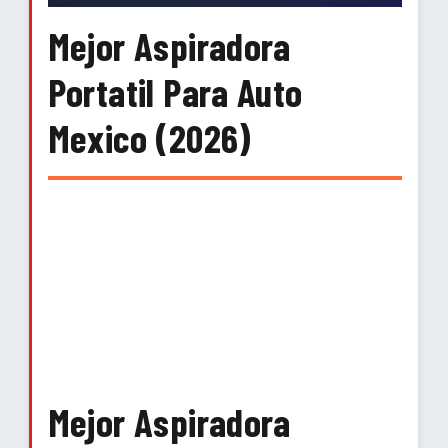
Mejor Aspiradora
Portatil Para Auto
Mexico (2026)
Mejor Aspiradora