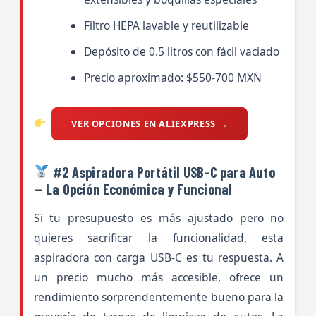
Filtro HEPA lavable y reutilizable
Depósito de 0.5 litros con fácil vaciado
Precio aproximado: $550-700 MXN
VER OPCIONES EN ALIEXPRESS →
#2 Aspiradora Portátil USB-C para Auto
— La Opción Económica y Funcional
Si tu presupuesto es más ajustado pero no
quieres sacrificar la funcionalidad, esta
aspiradora con carga USB-C es tu respuesta. A
un precio mucho más accesible, ofrece un
rendimiento sorprendentemente bueno para la