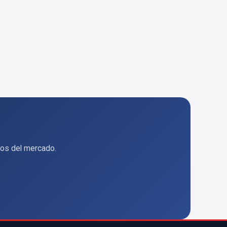
tos del mercado.