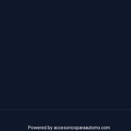
Powered by accesoriosparaautomx.com