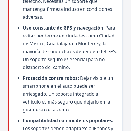
teléfono. Necesitas un soporte que
mantenga firmeza incluso en condiciones
adversas.
Uso constante de GPS y navegación:
Para
evitar perderme en ciudades como Ciudad
de México, Guadalajara o Monterrey, la
mayoría de conductores dependen del GPS.
Un soporte seguro es esencial para no
distraerte del camino.
Protección contra robos:
Dejar visible un
smartphone en el auto puede ser
arriesgado. Un soporte integrado al
vehículo es más seguro que dejarlo en la
guantera o el asiento.
Compatibilidad con modelos populares:
Los soportes deben adaptarse a iPhones y