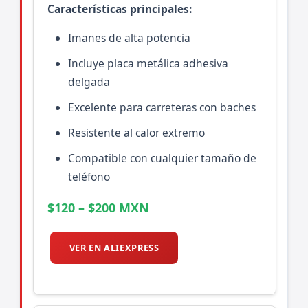
Características principales:
Imanes de alta potencia
Incluye placa metálica adhesiva
delgada
Excelente para carreteras con baches
Resistente al calor extremo
Compatible con cualquier tamaño de
teléfono
$120 – $200 MXN
VER EN ALIEXPRESS