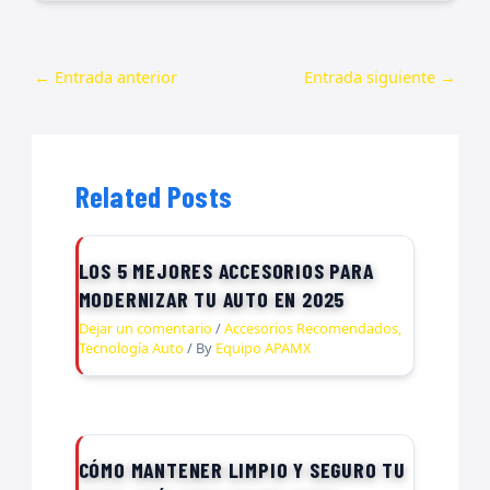
←
Entrada anterior
Entrada siguiente
→
Related Posts
LOS 5 MEJORES ACCESORIOS PARA
MODERNIZAR TU AUTO EN 2025
Dejar un comentario
/
Accesorios Recomendados
,
Tecnología Auto
/ By
Equipo APAMX
CÓMO MANTENER LIMPIO Y SEGURO TU