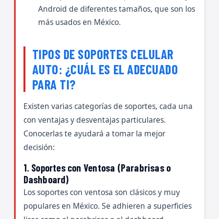
Android de diferentes tamaños, que son los
más usados en México.
TIPOS DE SOPORTES CELULAR
AUTO: ¿CUÁL ES EL ADECUADO
PARA TI?
Existen varias categorías de soportes, cada una
con ventajas y desventajas particulares.
Conocerlas te ayudará a tomar la mejor
decisión:
1. Soportes con Ventosa (Parabrisas o
Dashboard)
Los soportes con ventosa son clásicos y muy
populares en México. Se adhieren a superficies