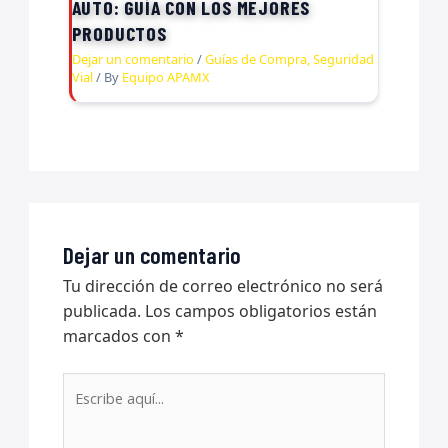
AUTO: GUÍA CON LOS MEJORES
PRODUCTOS
Dejar un comentario
/
Guías de Compra
,
Seguridad
Vial
/ By
Equipo APAMX
Dejar un comentario
Tu dirección de correo electrónico no será
publicada.
Los campos obligatorios están
marcados con
*
Escribe
aquí...