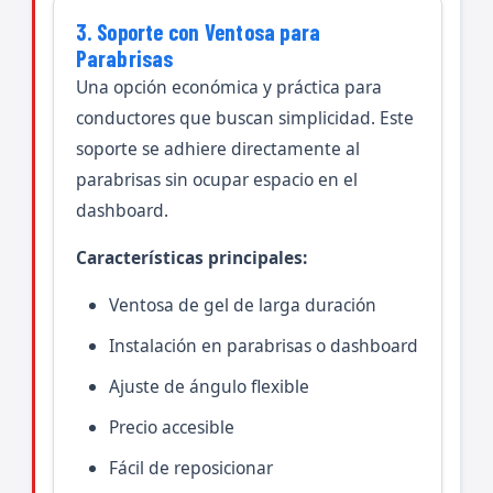
3. Soporte con Ventosa para
Parabrisas
Una opción económica y práctica para
conductores que buscan simplicidad. Este
soporte se adhiere directamente al
parabrisas sin ocupar espacio en el
dashboard.
Características principales:
Ventosa de gel de larga duración
Instalación en parabrisas o dashboard
Ajuste de ángulo flexible
Precio accesible
Fácil de reposicionar