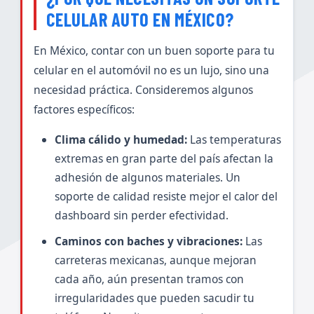
CELULAR AUTO EN MÉXICO?
En México, contar con un buen soporte para tu
celular en el automóvil no es un lujo, sino una
necesidad práctica. Consideremos algunos
factores específicos:
Clima cálido y humedad:
Las temperaturas
extremas en gran parte del país afectan la
adhesión de algunos materiales. Un
soporte de calidad resiste mejor el calor del
dashboard sin perder efectividad.
Caminos con baches y vibraciones:
Las
carreteras mexicanas, aunque mejoran
cada año, aún presentan tramos con
irregularidades que pueden sacudir tu