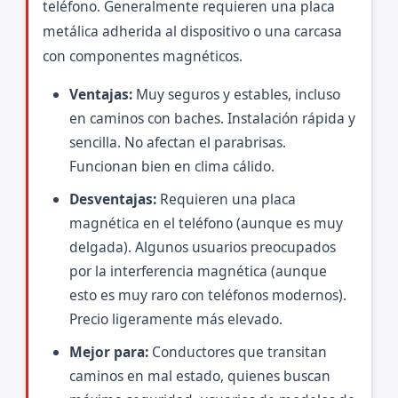
teléfono. Generalmente requieren una placa
metálica adherida al dispositivo o una carcasa
con componentes magnéticos.
Ventajas:
Muy seguros y estables, incluso
en caminos con baches. Instalación rápida y
sencilla. No afectan el parabrisas.
Funcionan bien en clima cálido.
Desventajas:
Requieren una placa
magnética en el teléfono (aunque es muy
delgada). Algunos usuarios preocupados
por la interferencia magnética (aunque
esto es muy raro con teléfonos modernos).
Precio ligeramente más elevado.
Mejor para:
Conductores que transitan
caminos en mal estado, quienes buscan