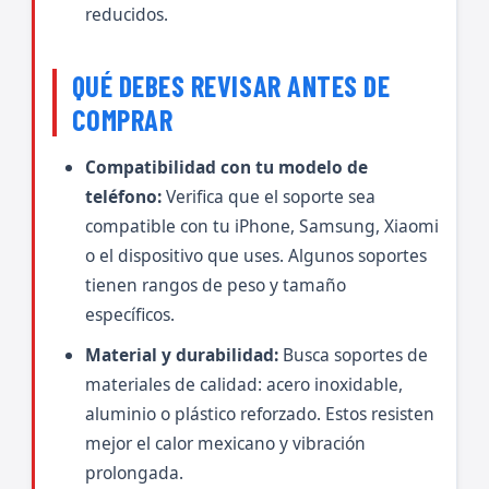
reducidos.
QUÉ DEBES REVISAR ANTES DE
COMPRAR
Compatibilidad con tu modelo de
teléfono:
Verifica que el soporte sea
compatible con tu iPhone, Samsung, Xiaomi
o el dispositivo que uses. Algunos soportes
tienen rangos de peso y tamaño
específicos.
Material y durabilidad:
Busca soportes de
materiales de calidad: acero inoxidable,
aluminio o plástico reforzado. Estos resisten
mejor el calor mexicano y vibración
prolongada.