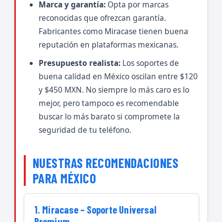
Marca y garantía:
Opta por marcas
reconocidas que ofrezcan garantía.
Fabricantes como Miracase tienen buena
reputación en plataformas mexicanas.
Presupuesto realista:
Los soportes de
buena calidad en México oscilan entre $120
y $450 MXN. No siempre lo más caro es lo
mejor, pero tampoco es recomendable
buscar lo más barato si compromete la
seguridad de tu teléfono.
NUESTRAS RECOMENDACIONES
PARA MÉXICO
1. Miracase – Soporte Universal
Premium