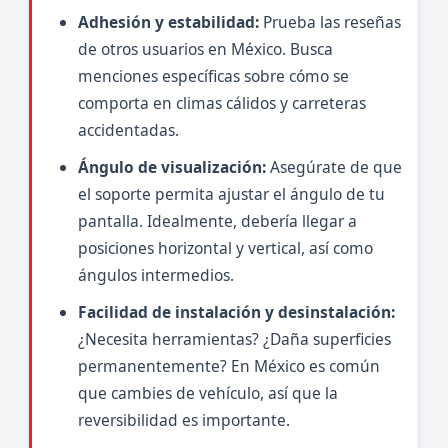
Adhesión y estabilidad:
Prueba las reseñas
de otros usuarios en México. Busca
menciones específicas sobre cómo se
comporta en climas cálidos y carreteras
accidentadas.
Ángulo de visualización:
Asegúrate de que
el soporte permita ajustar el ángulo de tu
pantalla. Idealmente, debería llegar a
posiciones horizontal y vertical, así como
ángulos intermedios.
Facilidad de instalación y desinstalación:
¿Necesita herramientas? ¿Daña superficies
permanentemente? En México es común
que cambies de vehículo, así que la
reversibilidad es importante.