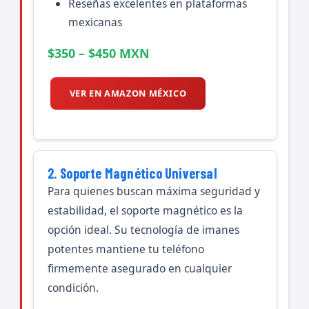
Reseñas excelentes en plataformas
mexicanas
$350 – $450 MXN
VER EN AMAZON MÉXICO
2. Soporte Magnético Universal
Para quienes buscan máxima seguridad y
estabilidad, el soporte magnético es la
opción ideal. Su tecnología de imanes
potentes mantiene tu teléfono
firmemente asegurado en cualquier
condición.