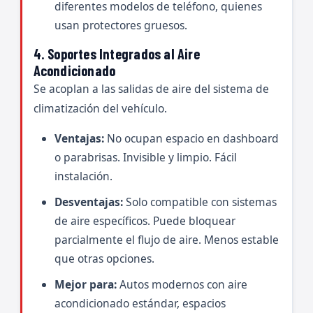
diferentes modelos de teléfono, quienes
usan protectores gruesos.
4. Soportes Integrados al Aire
Acondicionado
Se acoplan a las salidas de aire del sistema de
climatización del vehículo.
Ventajas:
No ocupan espacio en dashboard
o parabrisas. Invisible y limpio. Fácil
instalación.
Desventajas:
Solo compatible con sistemas
de aire específicos. Puede bloquear
parcialmente el flujo de aire. Menos estable
que otras opciones.
Mejor para:
Autos modernos con aire
acondicionado estándar, espacios