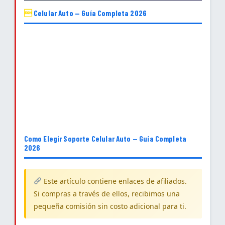

Celular Auto — Guía Completa 2026
Como Elegir Soporte Celular Auto — Guía Completa
2026
Este artículo contiene enlaces de afiliados.
Si compras a través de ellos, recibimos una
pequeña comisión sin costo adicional para ti.