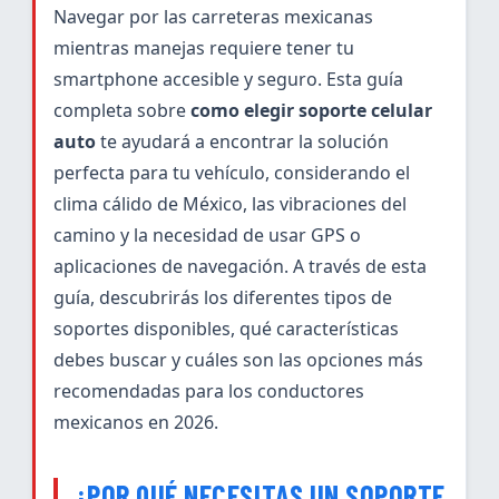
Navegar por las carreteras mexicanas
mientras manejas requiere tener tu
smartphone accesible y seguro. Esta guía
completa sobre
como elegir soporte celular
auto
te ayudará a encontrar la solución
perfecta para tu vehículo, considerando el
clima cálido de México, las vibraciones del
camino y la necesidad de usar GPS o
aplicaciones de navegación. A través de esta
guía, descubrirás los diferentes tipos de
soportes disponibles, qué características
debes buscar y cuáles son las opciones más
recomendadas para los conductores
mexicanos en 2026.
¿POR QUÉ NECESITAS UN SOPORTE