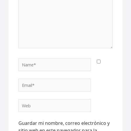
Name*
Email*
Web
Guardar mi nombre, correo electrónico y
sitio web en este navegador para la