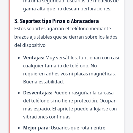
máxima seguridad, usuarios de modelos de
gama alta que no desean perforaciones.
3. Soportes tipo Pinza o Abrazadera
Estos soportes agarran el teléfono mediante
brazos ajustables que se cierran sobre los lados
del dispositivo.
Ventajas:
Muy versátiles, funcionan con casi
cualquier tamaño de teléfono. No
requieren adhesivos ni placas magnéticas.
Buena estabilidad.
Desventajas:
Pueden rasguñar la carcasa
del teléfono si no tiene protección. Ocupan
más espacio. El apriete puede aflojarse con
vibraciones continuas.
Mejor para:
Usuarios que rotan entre