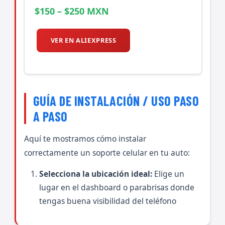
$150 – $250 MXN
VER EN ALIEXPRESS
GUÍA DE INSTALACIÓN / USO PASO
A PASO
Aquí te mostramos cómo instalar
correctamente un soporte celular en tu auto:
Selecciona la ubicación ideal:
Elige un
lugar en el dashboard o parabrisas donde
tengas buena visibilidad del teléfono