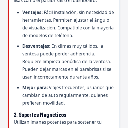
lisas como el parabrisas o el dashboard.
Ventajas:
Fácil instalación, sin necesidad de
herramientas. Permiten ajustar el ángulo
de visualización. Compatible con la mayoría
de modelos de teléfono.
Desventajas:
En climas muy cálidos, la
ventosa puede perder adherencia.
Requiere limpieza periódica de la ventosa.
Pueden dejar marcas en el parabrisas si se
usan incorrectamente durante años.
Mejor para:
Viajes frecuentes, usuarios que
cambian de auto regularmente, quienes
prefieren movilidad.
2. Soportes Magnéticos
Utilizan imanes potentes para sostener tu