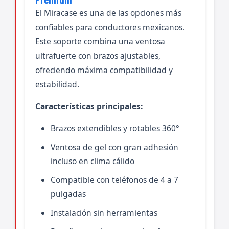
El Miracase es una de las opciones más
confiables para conductores mexicanos.
Este soporte combina una ventosa
ultrafuerte con brazos ajustables,
ofreciendo máxima compatibilidad y
estabilidad.
Características principales:
Brazos extendibles y rotables 360°
Ventosa de gel con gran adhesión
incluso en clima cálido
Compatible con teléfonos de 4 a 7
pulgadas
Instalación sin herramientas