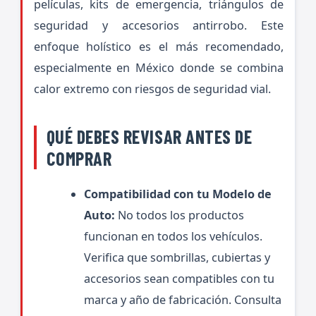
películas, kits de emergencia, triángulos de
seguridad y accesorios antirrobo. Este
enfoque holístico es el más recomendado,
especialmente en México donde se combina
calor extremo con riesgos de seguridad vial.
QUÉ DEBES REVISAR ANTES DE
COMPRAR
Compatibilidad con tu Modelo de
Auto:
No todos los productos
funcionan en todos los vehículos.
Verifica que sombrillas, cubiertas y
accesorios sean compatibles con tu
marca y año de fabricación. Consulta