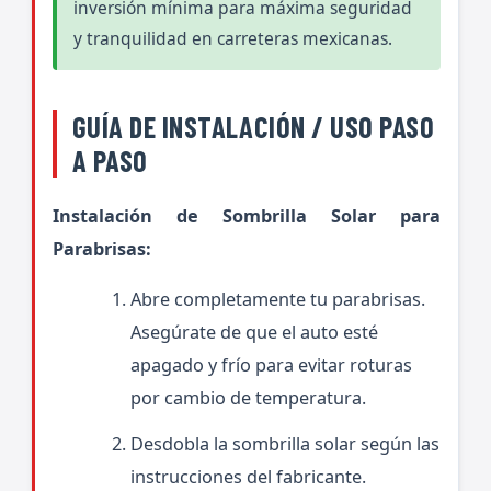
inversión mínima para máxima seguridad
y tranquilidad en carreteras mexicanas.
GUÍA DE INSTALACIÓN / USO PASO
A PASO
Instalación de Sombrilla Solar para
Parabrisas:
Abre completamente tu parabrisas.
Asegúrate de que el auto esté
apagado y frío para evitar roturas
por cambio de temperatura.
Desdobla la sombrilla solar según las
instrucciones del fabricante.