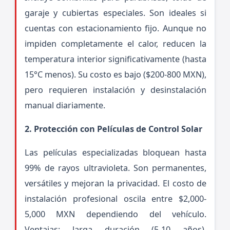
garaje y cubiertas especiales. Son ideales si
cuentas con estacionamiento fijo. Aunque no
impiden completamente el calor, reducen la
temperatura interior significativamente (hasta
15°C menos). Su costo es bajo ($200-800 MXN),
pero requieren instalación y desinstalación
manual diariamente.
2. Protección con Películas de Control Solar
Las películas especializadas bloquean hasta
99% de rayos ultravioleta. Son permanentes,
versátiles y mejoran la privacidad. El costo de
instalación profesional oscila entre $2,000-
5,000 MXN dependiendo del vehículo.
Ventajas: larga duración (5-10 años),