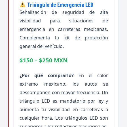
Triángulo de Emergencia LED
Señalización de seguridad de alta
visibilidad para situaciones de
emergencia en carreteras mexicanas.
Complementa tu kit de protección
general del vehículo.
$150 – $250 MXN
¿Por qué comprarlo?
En el calor
extremo mexicano, los autos se
descomponen con mayor frecuencia. Un
triángulo LED es mandatorio por ley y
aumenta tu visibilidad en carreteras a
cualquier hora. Los triángulos LED son
superiores a los reflectivos tradicionales.