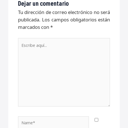
Dejar un comentario
Tu dirección de correo electrónico no será
publicada.
Los campos obligatorios están
marcados con
*
Escribe
aquí...
Name*