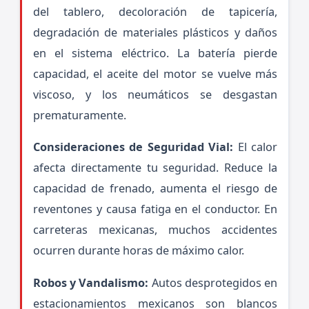
del tablero, decoloración de tapicería,
degradación de materiales plásticos y daños
en el sistema eléctrico. La batería pierde
capacidad, el aceite del motor se vuelve más
viscoso, y los neumáticos se desgastan
prematuramente.
Consideraciones de Seguridad Vial:
El calor
afecta directamente tu seguridad. Reduce la
capacidad de frenado, aumenta el riesgo de
reventones y causa fatiga en el conductor. En
carreteras mexicanas, muchos accidentes
ocurren durante horas de máximo calor.
Robos y Vandalismo:
Autos desprotegidos en
estacionamientos mexicanos son blancos