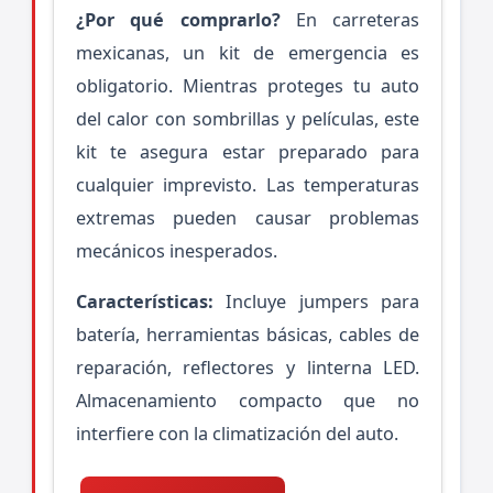
¿Por qué comprarlo?
En carreteras
mexicanas, un kit de emergencia es
obligatorio. Mientras proteges tu auto
del calor con sombrillas y películas, este
kit te asegura estar preparado para
cualquier imprevisto. Las temperaturas
extremas pueden causar problemas
mecánicos inesperados.
Características:
Incluye jumpers para
batería, herramientas básicas, cables de
reparación, reflectores y linterna LED.
Almacenamiento compacto que no
interfiere con la climatización del auto.