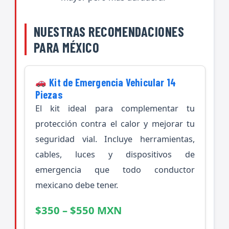
NUESTRAS RECOMENDACIONES
PARA MÉXICO
Kit de Emergencia Vehicular 14
Piezas
El kit ideal para complementar tu
protección contra el calor y mejorar tu
seguridad vial. Incluye herramientas,
cables, luces y dispositivos de
emergencia que todo conductor
mexicano debe tener.
$350 – $550 MXN