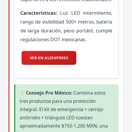
Características:
Luz LED intermitente,
rango de visibilidad 500+ metros, batería
de larga duración, peso portátil, cumple
regulaciones DOT mexicanas.
VER EN ALIEXPRESS
Consejo Pro México:
Combina estos
tres productos para una protección
integral. El kit de emergencia + cerrojo
antirrobo + triángulo LED cuestan
aproximadamente $750-1,200 MXN, una