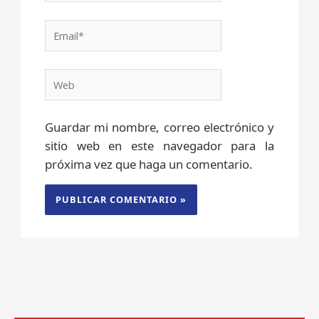
Email*
Web
Guardar mi nombre, correo electrónico y
sitio web en este navegador para la
próxima vez que haga un comentario.