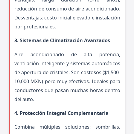
reducción de consumo de aire acondicionado.
Desventajas: costo inicial elevado e instalación
por profesionales.
3. Sistemas de Climatización Avanzados
Aire acondicionado de alta potencia,
ventilación inteligente y sistemas automáticos
de apertura de cristales. Son costosos ($1,500-
10,000 MXN) pero muy efectivos. Ideales para
conductores que pasan muchas horas dentro
del auto.
4. Protección Integral Complementaria
Combina múltiples soluciones: sombrillas,