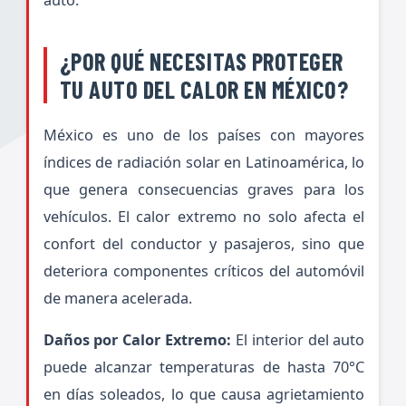
auto.
¿POR QUÉ NECESITAS PROTEGER
TU AUTO DEL CALOR EN MÉXICO?
México es uno de los países con mayores
índices de radiación solar en Latinoamérica, lo
que genera consecuencias graves para los
vehículos. El calor extremo no solo afecta el
confort del conductor y pasajeros, sino que
deteriora componentes críticos del automóvil
de manera acelerada.
Daños por Calor Extremo:
El interior del auto
puede alcanzar temperaturas de hasta 70°C
en días soleados, lo que causa agrietamiento