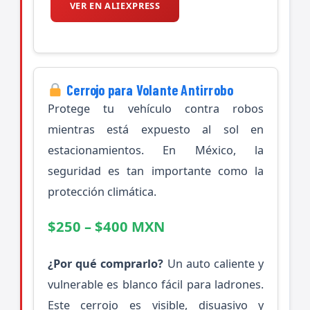
VER EN ALIEXPRESS
Cerrojo para Volante Antirrobo
Protege tu vehículo contra robos
mientras está expuesto al sol en
estacionamientos. En México, la
seguridad es tan importante como la
protección climática.
$250 – $400 MXN
¿Por qué comprarlo?
Un auto caliente y
vulnerable es blanco fácil para ladrones.
Este cerrojo es visible, disuasivo y