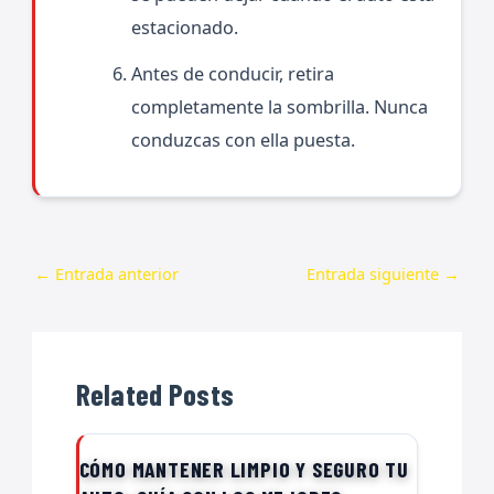
estacionado.
Antes de conducir, retira
completamente la sombrilla. Nunca
conduzcas con ella puesta.
←
Entrada anterior
Entrada siguiente
→
Related Posts
CÓMO MANTENER LIMPIO Y SEGURO TU