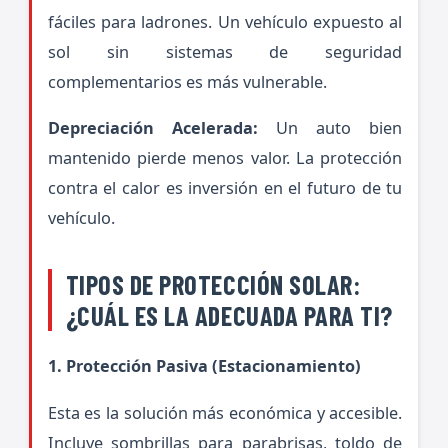
fáciles para ladrones. Un vehículo expuesto al
sol sin sistemas de seguridad
complementarios es más vulnerable.
Depreciación Acelerada:
Un auto bien
mantenido pierde menos valor. La protección
contra el calor es inversión en el futuro de tu
vehículo.
TIPOS DE PROTECCIÓN SOLAR:
¿CUÁL ES LA ADECUADA PARA TI?
1. Protección Pasiva (Estacionamiento)
Esta es la solución más económica y accesible.
Incluye sombrillas para parabrisas, toldo de