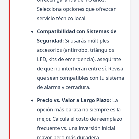
Selecciona opciones que ofrezcan
servicio técnico local.
Compatibilidad con Sistemas de
Seguridad:
Si usarás múltiples
accesorios (antirrobo, triángulos
LED, kits de emergencia), asegúrate
de que no interfieran entre sí. Revisa
que sean compatibles con tu sistema
de alarma y cerradura.
Precio vs. Valor a Largo Plazo:
La
opción más barata no siempre es la
mejor. Calcula el costo de reemplazo
frecuente vs. una inversión inicial
mayor pero más duradera.