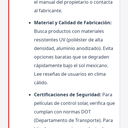
el manual del propietario o contacta
al fabricante.
Material y Calidad de Fabricación:
Busca productos con materiales
resistentes UV (poliéster de alta
densidad, aluminio anodizado). Evita
opciones baratas que se degraden
rápidamente bajo el sol mexicano.
Lee reseñas de usuarios en clima
cálido.
Certificaciones de Seguridad:
Para
películas de control solar, verifica que
cumplan con normas DOT
(Departamento de Transporte). Para