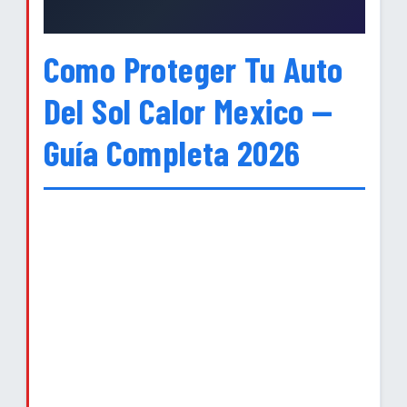
Como Proteger Tu Auto
Del Sol Calor Mexico —
Guía Completa 2026