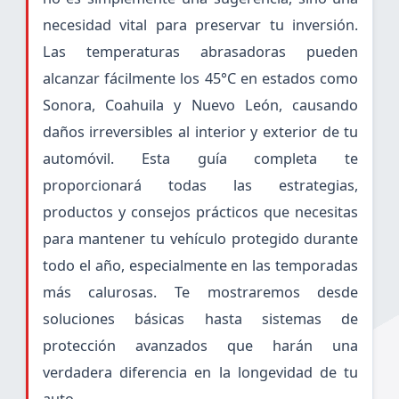
necesidad vital para preservar tu inversión.
Las temperaturas abrasadoras pueden
alcanzar fácilmente los 45°C en estados como
Sonora, Coahuila y Nuevo León, causando
daños irreversibles al interior y exterior de tu
automóvil. Esta guía completa te
proporcionará todas las estrategias,
productos y consejos prácticos que necesitas
para mantener tu vehículo protegido durante
todo el año, especialmente en las temporadas
más calurosas. Te mostraremos desde
soluciones básicas hasta sistemas de
protección avanzados que harán una
verdadera diferencia en la longevidad de tu