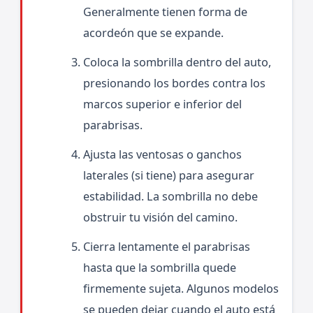
Generalmente tienen forma de
acordeón que se expande.
Coloca la sombrilla dentro del auto,
presionando los bordes contra los
marcos superior e inferior del
parabrisas.
Ajusta las ventosas o ganchos
laterales (si tiene) para asegurar
estabilidad. La sombrilla no debe
obstruir tu visión del camino.
Cierra lentamente el parabrisas
hasta que la sombrilla quede
firmemente sujeta. Algunos modelos
se pueden dejar cuando el auto está