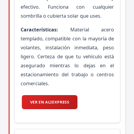
efectivo. Funciona con cualquier
sombrilla o cubierta solar que uses.
Características:
Material acero
templado, compatible con la mayoría de
volantes, instalación inmediata, peso
ligero. Certeza de que tu vehículo está
asegurado mientras lo dejas en el
estacionamiento del trabajo o centros
comerciales.
VER EN ALIEXPRESS