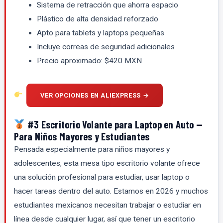
Sistema de retracción que ahorra espacio
Plástico de alta densidad reforzado
Apto para tablets y laptops pequeñas
Incluye correas de seguridad adicionales
Precio aproximado: $420 MXN
VER OPCIONES EN ALIEXPRESS →
#3 Escritorio Volante para Laptop en Auto —
Para Niños Mayores y Estudiantes
Pensada especialmente para niños mayores y
adolescentes, esta mesa tipo escritorio volante ofrece
una solución profesional para estudiar, usar laptop o
hacer tareas dentro del auto. Estamos en 2026 y muchos
estudiantes mexicanos necesitan trabajar o estudiar en
línea desde cualquier lugar, así que tener un escritorio