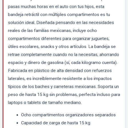
pasas muchas horas en el auto con tus hijos, esta
bandeja retráctil con múltiples compartimentos es tu
solución ideal. Diseñada pensando en las necesidades
reales de las familias mexicanas, incluye ocho
compartimentos diferentes para organizar juguetes,
útiles escolares, snacks y otros artículos. La bandeja se
retrae completamente cuando no la necesitas, ahorrando
espacio y dinero de gasolina (sí, cada kilogramo cuenta).
Fabricada en plástico de alta densidad con refuerzos
laterales, es increíblemente resistente a los impactos
típicos de los baches y carreteras mexicanas. Soporta un
peso de hasta 15 kg sin problemas, perfecta incluso para
laptops o tablets de tamaño mediano.
Ocho compartimentos organizadores separados
Capacidad de carga de hasta 15 kg