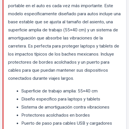
portable en el auto es cada vez más importante. Este
modelo específicamente diseñado para autos incluye una
base estable que se ajusta al tamaño del asiento, una
superficie amplia de trabajo (55×40 cm) y un sistema de
amortiguación que absorbe las vibraciones de la
carretera. Es perfecta para proteger laptops y tablets de
los impactos típicos de los baches mexicanos. Incluye
protectores de bordes acolchados y un puerto para
cables para que puedan mantener sus dispositivos
conectados durante viajes largos.
Superficie de trabajo amplia: 55×40 cm
Diseño específico para laptops y tablets
Sistema de amortiguación contra vibraciones
Protectores acolchados en bordes
Puerto de paso para cables USB y cargadores