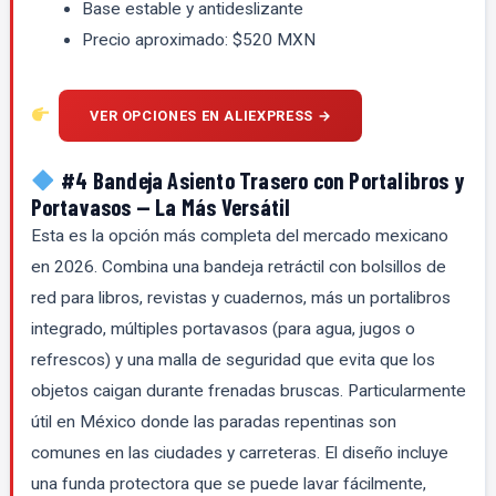
Base estable y antideslizante
Precio aproximado: $520 MXN
VER OPCIONES EN ALIEXPRESS →
#4 Bandeja Asiento Trasero con Portalibros y
Portavasos — La Más Versátil
Esta es la opción más completa del mercado mexicano
en 2026. Combina una bandeja retráctil con bolsillos de
red para libros, revistas y cuadernos, más un portalibros
integrado, múltiples portavasos (para agua, jugos o
refrescos) y una malla de seguridad que evita que los
objetos caigan durante frenadas bruscas. Particularmente
útil en México donde las paradas repentinas son
comunes en las ciudades y carreteras. El diseño incluye
una funda protectora que se puede lavar fácilmente,