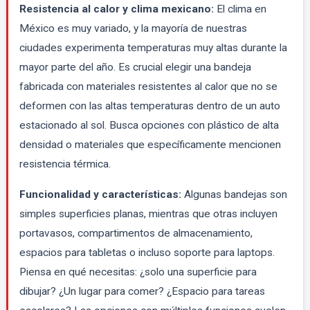
Resistencia al calor y clima mexicano:
El clima en
México es muy variado, y la mayoría de nuestras
ciudades experimenta temperaturas muy altas durante la
mayor parte del año. Es crucial elegir una bandeja
fabricada con materiales resistentes al calor que no se
deformen con las altas temperaturas dentro de un auto
estacionado al sol. Busca opciones con plástico de alta
densidad o materiales que específicamente mencionen
resistencia térmica.
Funcionalidad y características:
Algunas bandejas son
simples superficies planas, mientras que otras incluyen
portavasos, compartimentos de almacenamiento,
espacios para tabletas o incluso soporte para laptops.
Piensa en qué necesitas: ¿solo una superficie para
dibujar? ¿Un lugar para comer? ¿Espacio para tareas