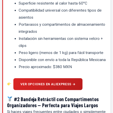
Superficie resistente al calor hasta 60°C
Compatibilidad universal con diferentes tipos de
asientos
Portavasos y compartimentos de almacenamiento
integrados
Instalación sin herramientas con sistema velcro +
clips
Peso ligero (menos de 1 kg) para fácil transporte
Disponible con envío a toda la República Mexicana
Precio aproximado: $380 MXN
VER OPCIONES EN ALIEXPRESS →
#2 Bandeja Retráctil con Compartimentos
Organizadores — Perfecta para Viajes Largos
Si haces viajes frecuentes entre ciudades o simplemente