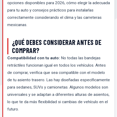
opciones disponibles para 2026, cómo elegir la adecuada
para tu auto y consejos prácticos para instalarlas
correctamente considerando el clima y las carreteras
mexicanas.
¿QUÉ DEBES CONSIDERAR ANTES DE
COMPRAR?
Compatibilidad con tu auto:
No todas las bandejas
retráctiles funcionan igual en todos los vehículos. Antes
de comprar, verifica que sea compatible con el modelo
de tu asiento trasero. Las hay diseñadas específicamente
para sedanes, SUVs y camionetas. Algunos modelos son
universales y se adaptan a diferentes alturas de asientos,
lo que te da más flexibilidad si cambias de vehículo en el
futuro.