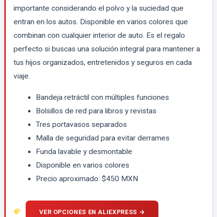
importante considerando el polvo y la suciedad que
entran en los autos. Disponible en varios colores que
combinan con cualquier interior de auto. Es el regalo
perfecto si buscas una solución integral para mantener a
tus hijos organizados, entretenidos y seguros en cada
viaje.
Bandeja retráctil con múltiples funciones
Bolsillos de red para libros y revistas
Tres portavasos separados
Malla de seguridad para evitar derrames
Funda lavable y desmontable
Disponible en varios colores
Precio aproximado: $450 MXN
VER OPCIONES EN ALIEXPRESS →