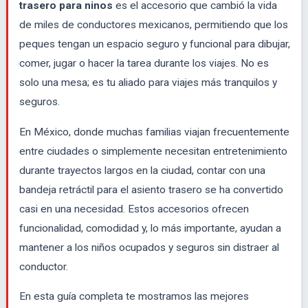
trasero para ninos
es el accesorio que cambió la vida
de miles de conductores mexicanos, permitiendo que los
peques tengan un espacio seguro y funcional para dibujar,
comer, jugar o hacer la tarea durante los viajes. No es
solo una mesa; es tu aliado para viajes más tranquilos y
seguros.
En México, donde muchas familias viajan frecuentemente
entre ciudades o simplemente necesitan entretenimiento
durante trayectos largos en la ciudad, contar con una
bandeja retráctil para el asiento trasero se ha convertido
casi en una necesidad. Estos accesorios ofrecen
funcionalidad, comodidad y, lo más importante, ayudan a
mantener a los niños ocupados y seguros sin distraer al
conductor.
En esta guía completa te mostramos las mejores