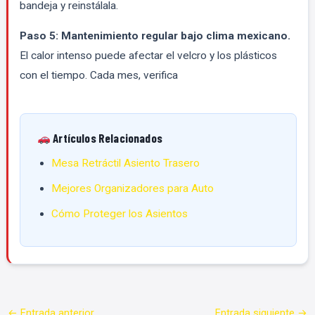
bandeja y reinstálala.
Paso 5: Mantenimiento regular bajo clima mexicano.
El calor intenso puede afectar el velcro y los plásticos
con el tiempo. Cada mes, verifica
Artículos Relacionados
Mesa Retráctil Asiento Trasero
Mejores Organizadores para Auto
Cómo Proteger los Asientos
←
Entrada anterior
Entrada siguiente
→