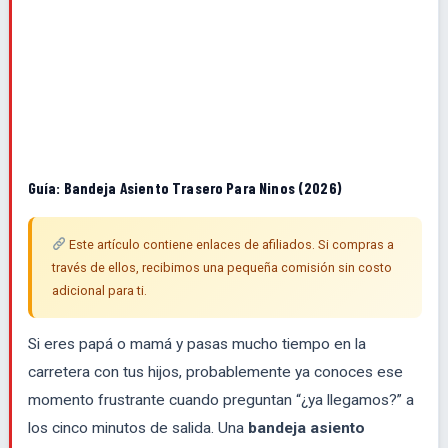
Guía: Bandeja Asiento Trasero Para Ninos (2026)
Este artículo contiene enlaces de afiliados. Si compras a
través de ellos, recibimos una pequeña comisión sin costo
adicional para ti.
Si eres papá o mamá y pasas mucho tiempo en la
carretera con tus hijos, probablemente ya conoces ese
momento frustrante cuando preguntan “¿ya llegamos?” a
los cinco minutos de salida. Una
bandeja asiento