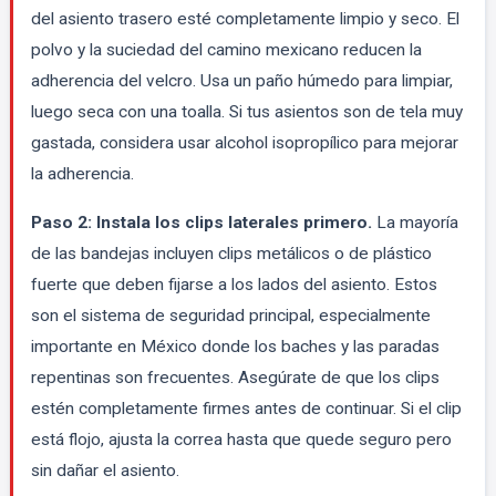
del asiento trasero esté completamente limpio y seco. El
polvo y la suciedad del camino mexicano reducen la
adherencia del velcro. Usa un paño húmedo para limpiar,
luego seca con una toalla. Si tus asientos son de tela muy
gastada, considera usar alcohol isopropílico para mejorar
la adherencia.
Paso 2: Instala los clips laterales primero.
La mayoría
de las bandejas incluyen clips metálicos o de plástico
fuerte que deben fijarse a los lados del asiento. Estos
son el sistema de seguridad principal, especialmente
importante en México donde los baches y las paradas
repentinas son frecuentes. Asegúrate de que los clips
estén completamente firmes antes de continuar. Si el clip
está flojo, ajusta la correa hasta que quede seguro pero
sin dañar el asiento.