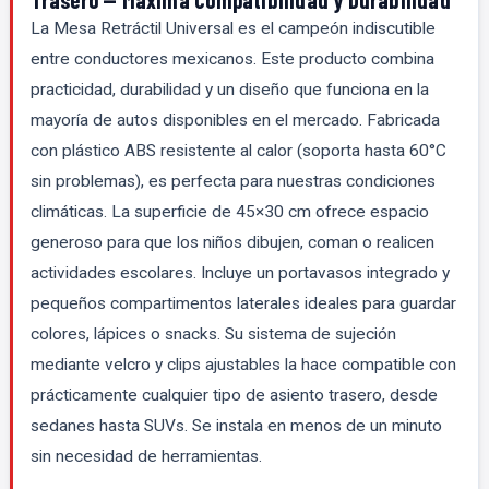
La Mesa Retráctil Universal es el campeón indiscutible
entre conductores mexicanos. Este producto combina
practicidad, durabilidad y un diseño que funciona en la
mayoría de autos disponibles en el mercado. Fabricada
con plástico ABS resistente al calor (soporta hasta 60°C
sin problemas), es perfecta para nuestras condiciones
climáticas. La superficie de 45×30 cm ofrece espacio
generoso para que los niños dibujen, coman o realicen
actividades escolares. Incluye un portavasos integrado y
pequeños compartimentos laterales ideales para guardar
colores, lápices o snacks. Su sistema de sujeción
mediante velcro y clips ajustables la hace compatible con
prácticamente cualquier tipo de asiento trasero, desde
sedanes hasta SUVs. Se instala en menos de un minuto
sin necesidad de herramientas.