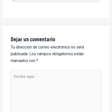
Dejar un comentario
Tu dirección de correo electrónico no será
publicada.
Los campos obligatorios están
marcados con
*
Escribe
aquí...