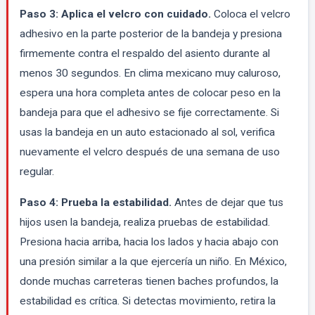
Paso 3: Aplica el velcro con cuidado.
Coloca el velcro
adhesivo en la parte posterior de la bandeja y presiona
firmemente contra el respaldo del asiento durante al
menos 30 segundos. En clima mexicano muy caluroso,
espera una hora completa antes de colocar peso en la
bandeja para que el adhesivo se fije correctamente. Si
usas la bandeja en un auto estacionado al sol, verifica
nuevamente el velcro después de una semana de uso
regular.
Paso 4: Prueba la estabilidad.
Antes de dejar que tus
hijos usen la bandeja, realiza pruebas de estabilidad.
Presiona hacia arriba, hacia los lados y hacia abajo con
una presión similar a la que ejercería un niño. En México,
donde muchas carreteras tienen baches profundos, la
estabilidad es crítica. Si detectas movimiento, retira la