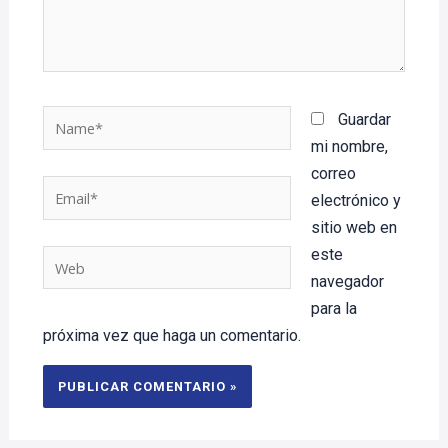
Name*
Guardar
mi nombre,
correo
Email*
electrónico y
sitio web en
este
Web
navegador
para la
próxima vez que haga un comentario.