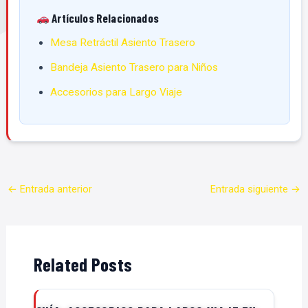
Artículos Relacionados
Mesa Retráctil Asiento Trasero
Bandeja Asiento Trasero para Niños
Accesorios para Largo Viaje
←
Entrada anterior
Entrada siguiente
→
Related Posts