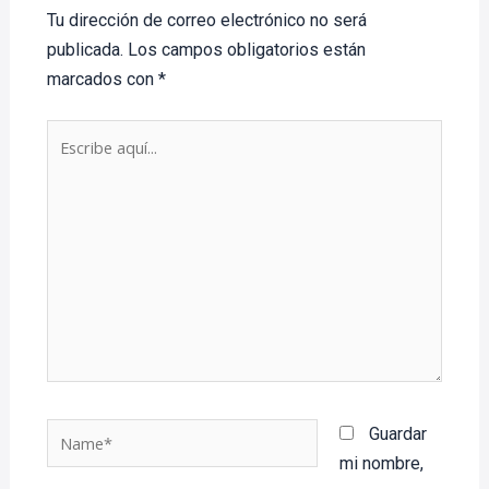
Tu dirección de correo electrónico no será
publicada.
Los campos obligatorios están
marcados con
*
Escribe
aquí...
Name*
Guardar
mi nombre,