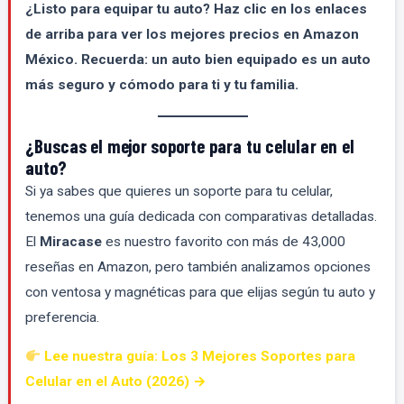
¿Listo para equipar tu auto? Haz clic en los enlaces
de arriba para ver los mejores precios en Amazon
México. Recuerda: un auto bien equipado es un auto
más seguro y cómodo para ti y tu familia.
¿Buscas el mejor soporte para tu celular en el
auto?
Si ya sabes que quieres un soporte para tu celular,
tenemos una guía dedicada con comparativas detalladas.
El
Miracase
es nuestro favorito con más de 43,000
reseñas en Amazon, pero también analizamos opciones
con ventosa y magnéticas para que elijas según tu auto y
preferencia.
Lee nuestra guía: Los 3 Mejores Soportes para
Celular en el Auto (2026) →