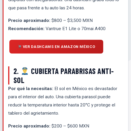
que pasa frente a tu auto las 24 horas.
Precio aproximado:
$800 – $3,500 MXN
Recomendación:
Vantrue E1 Lite o 70mai A400
VER DASHCAMS EN AMAZON MÉXICO
2.
CUBIERTA PARABRISAS ANTI-
SOL
Por qué la necesitas:
El sol en México es devastador
para el interior del auto. Una cubierta parasol puede
reducir la temperatura interior hasta 20°C y protege el
tablero del agrietamiento.
Precio aproximado:
$200 – $600 MXN