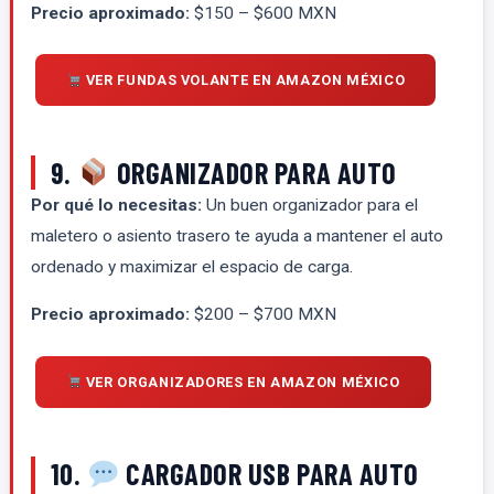
Precio aproximado:
$150 – $600 MXN
VER FUNDAS VOLANTE EN AMAZON MÉXICO
9.
ORGANIZADOR PARA AUTO
Por qué lo necesitas:
Un buen organizador para el
maletero o asiento trasero te ayuda a mantener el auto
ordenado y maximizar el espacio de carga.
Precio aproximado:
$200 – $700 MXN
VER ORGANIZADORES EN AMAZON MÉXICO
10.
CARGADOR USB PARA AUTO