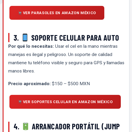
VER PARASOLES EN AMAZON MÉXICO
3.
SOPORTE CELULAR PARA AUTO
Por qué lo necesitas:
Usar el cel en la mano mientras
manejas es ilegal y peligroso. Un soporte de calidad
mantiene tu teléfono visible y seguro para GPS y llamadas
manos libres.
Precio aproximado:
$150 – $500 MXN
VER SOPORTES CELULAR EN AMAZON MÉXICO
4.
ARRANCADOR PORTÁTIL (JUMP