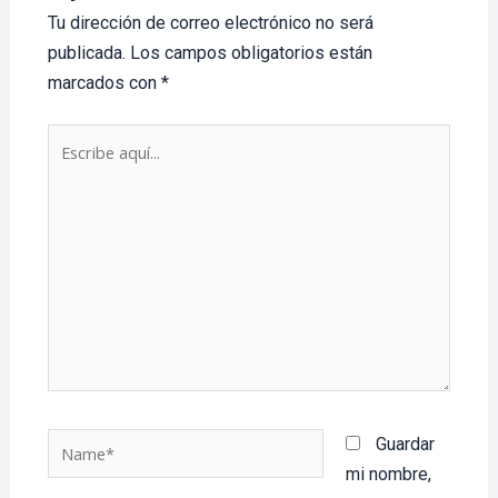
Tu dirección de correo electrónico no será
publicada.
Los campos obligatorios están
marcados con
*
Escribe
aquí...
Name*
Guardar
mi nombre,