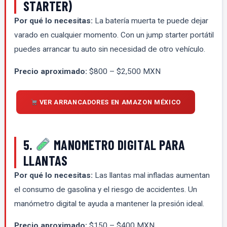
STARTER)
Por qué lo necesitas:
La batería muerta te puede dejar
varado en cualquier momento. Con un jump starter portátil
puedes arrancar tu auto sin necesidad de otro vehículo.
Precio aproximado:
$800 – $2,500 MXN
VER ARRANCADORES EN AMAZON MÉXICO
5.
MANOMETRO DIGITAL PARA
LLANTAS
Por qué lo necesitas:
Las llantas mal infladas aumentan
el consumo de gasolina y el riesgo de accidentes. Un
manómetro digital te ayuda a mantener la presión ideal.
Precio aproximado:
$150 – $400 MXN