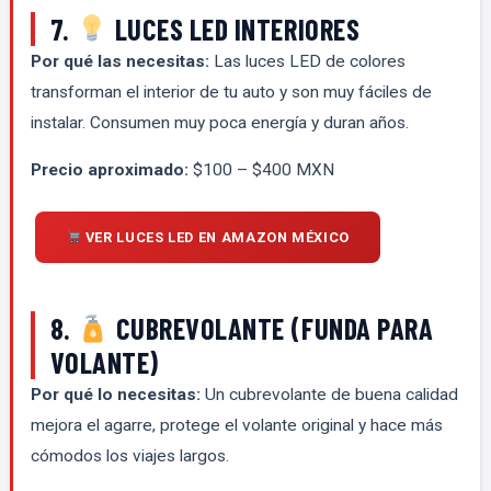
7.
LUCES LED INTERIORES
Por qué las necesitas:
Las luces LED de colores
transforman el interior de tu auto y son muy fáciles de
instalar. Consumen muy poca energía y duran años.
Precio aproximado:
$100 – $400 MXN
VER LUCES LED EN AMAZON MÉXICO
8.
CUBREVOLANTE (FUNDA PARA
VOLANTE)
Por qué lo necesitas:
Un cubrevolante de buena calidad
mejora el agarre, protege el volante original y hace más
cómodos los viajes largos.