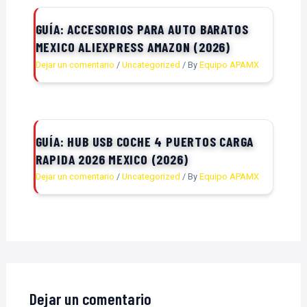
GUÍA: ACCESORIOS PARA AUTO BARATOS
MEXICO ALIEXPRESS AMAZON (2026)
Dejar un comentario
/
Uncategorized
/ By
Equipo APAMX
GUÍA: HUB USB COCHE 4 PUERTOS CARGA
RAPIDA 2026 MEXICO (2026)
Dejar un comentario
/
Uncategorized
/ By
Equipo APAMX
Dejar un comentario