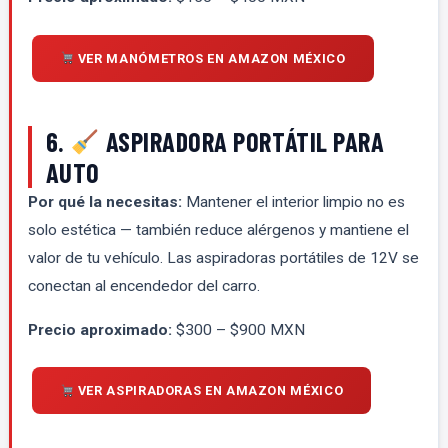
VER MANÓMETROS EN AMAZON MÉXICO
6.
ASPIRADORA PORTÁTIL PARA
AUTO
Por qué la necesitas:
Mantener el interior limpio no es
solo estética — también reduce alérgenos y mantiene el
valor de tu vehículo. Las aspiradoras portátiles de 12V se
conectan al encendedor del carro.
Precio aproximado:
$300 – $900 MXN
VER ASPIRADORAS EN AMAZON MÉXICO