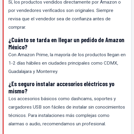
Sí, los productos vendidos directamente por Amazon o
por vendedores verificados son originales. Siempre
revisa que el vendedor sea de confianza antes de
comprar.
¿Cuánto se tarda en llegar un pedido de Amazon
México?
Con Amazon Prime, la mayoría de los productos llegan en
1-2 días hábiles en ciudades principales como CDMX,
Guadalajara y Monterrey.
¿Es seguro instalar accesorios eléctricos yo
mismo?
Los accesorios básicos como dashcams, soportes y
cargadores USB son fáciles de instalar sin conocimientos
técnicos. Para instalaciones más complejas como
alarmas o audio, recomendamos un profesional.