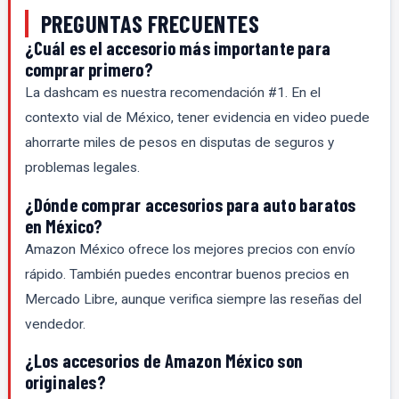
PREGUNTAS FRECUENTES
¿Cuál es el accesorio más importante para
comprar primero?
La dashcam es nuestra recomendación #1. En el
contexto vial de México, tener evidencia en video puede
ahorrarte miles de pesos en disputas de seguros y
problemas legales.
¿Dónde comprar accesorios para auto baratos
en México?
Amazon México ofrece los mejores precios con envío
rápido. También puedes encontrar buenos precios en
Mercado Libre, aunque verifica siempre las reseñas del
vendedor.
¿Los accesorios de Amazon México son
originales?