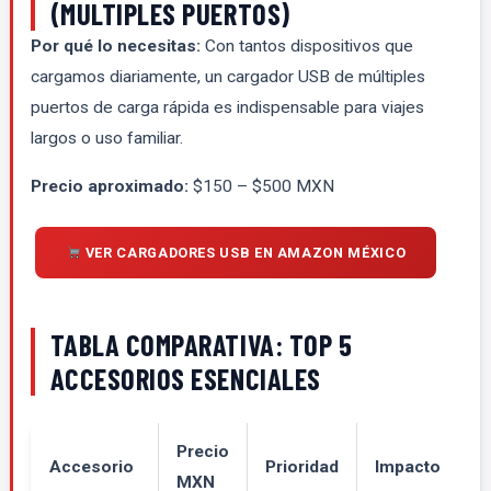
(MULTIPLES PUERTOS)
Por qué lo necesitas:
Con tantos dispositivos que
cargamos diariamente, un cargador USB de múltiples
puertos de carga rápida es indispensable para viajes
largos o uso familiar.
Precio aproximado:
$150 – $500 MXN
VER CARGADORES USB EN AMAZON MÉXICO
TABLA COMPARATIVA: TOP 5
ACCESORIOS ESENCIALES
Precio
Accesorio
Prioridad
Impacto
MXN