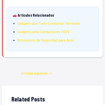
Artículos Relacionados
Gadgets que Todo Conductor Necesita
Gadgets para Conductores 2026
Accesorios de Seguridad para Auto
Entrada siguiente
→
Related Posts