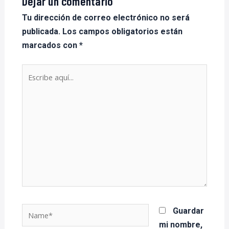
Dejar un comentario
Tu dirección de correo electrónico no será
publicada.
Los campos obligatorios están
marcados con
*
Escribe
aquí...
Name*
Guardar
mi nombre,