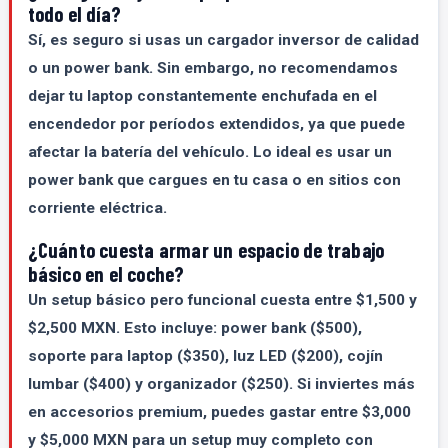
todo el día?
Sí, es seguro si usas un cargador inversor de calidad
o un power bank. Sin embargo, no recomendamos
dejar tu laptop constantemente enchufada en el
encendedor por períodos extendidos, ya que puede
afectar la batería del vehículo. Lo ideal es usar un
power bank que cargues en tu casa o en sitios con
corriente eléctrica.
¿Cuánto cuesta armar un espacio de trabajo
básico en el coche?
Un setup básico pero funcional cuesta entre $1,500 y
$2,500 MXN. Esto incluye: power bank ($500),
soporte para laptop ($350), luz LED ($200), cojín
lumbar ($400) y organizador ($250). Si inviertes más
en accesorios premium, puedes gastar entre $3,000
y $5,000 MXN para un setup muy completo con