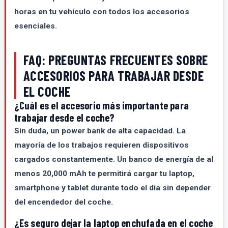
horas en tu vehículo con todos los accesorios
esenciales.
FAQ: PREGUNTAS FRECUENTES SOBRE
ACCESORIOS PARA TRABAJAR DESDE
EL COCHE
¿Cuál es el accesorio más importante para
trabajar desde el coche?
Sin duda, un power bank de alta capacidad. La
mayoría de los trabajos requieren dispositivos
cargados constantemente. Un banco de energía de al
menos 20,000 mAh te permitirá cargar tu laptop,
smartphone y tablet durante todo el día sin depender
del encendedor del coche.
¿Es seguro dejar la laptop enchufada en el coche