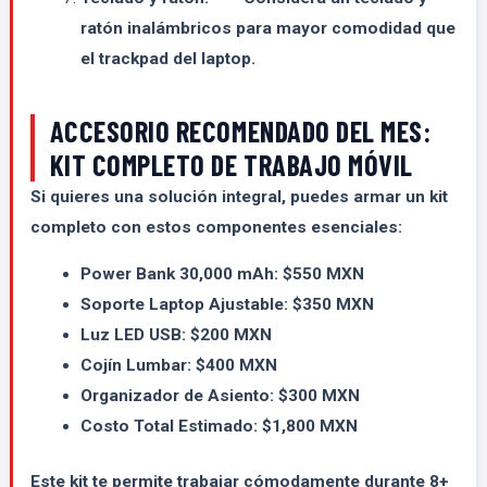
ratón inalámbricos para mayor comodidad que
el trackpad del laptop.
ACCESORIO RECOMENDADO DEL MES:
KIT COMPLETO DE TRABAJO MÓVIL
Si quieres una solución integral, puedes armar un kit
completo con estos componentes esenciales:
Power Bank 30,000 mAh: $550 MXN
Soporte Laptop Ajustable: $350 MXN
Luz LED USB: $200 MXN
Cojín Lumbar: $400 MXN
Organizador de Asiento: $300 MXN
Costo Total Estimado: $1,800 MXN
Este kit te permite trabajar cómodamente durante 8+