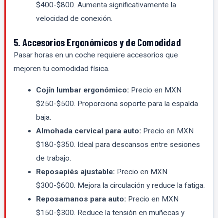
$400-$800. Aumenta significativamente la
velocidad de conexión.
5. Accesorios Ergonómicos y de Comodidad
Pasar horas en un coche requiere accesorios que
mejoren tu comodidad física.
Cojín lumbar ergonómico:
Precio en MXN
$250-$500. Proporciona soporte para la espalda
baja.
Almohada cervical para auto:
Precio en MXN
$180-$350. Ideal para descansos entre sesiones
de trabajo.
Reposapiés ajustable:
Precio en MXN
$300-$600. Mejora la circulación y reduce la fatiga.
Reposamanos para auto:
Precio en MXN
$150-$300. Reduce la tensión en muñecas y