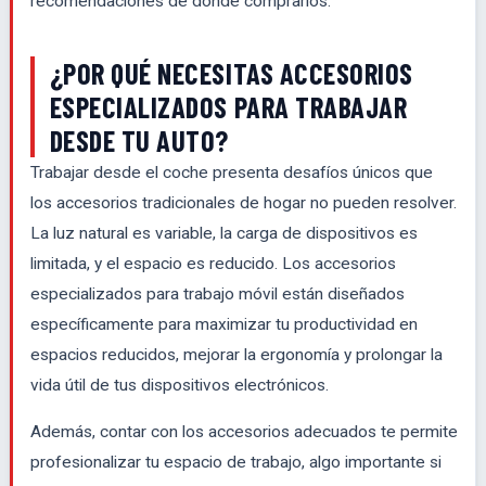
recomendaciones de dónde comprarlos.
¿POR QUÉ NECESITAS ACCESORIOS
ESPECIALIZADOS PARA TRABAJAR
DESDE TU AUTO?
Trabajar desde el coche presenta desafíos únicos que
los accesorios tradicionales de hogar no pueden resolver.
La luz natural es variable, la carga de dispositivos es
limitada, y el espacio es reducido. Los accesorios
especializados para trabajo móvil están diseñados
específicamente para maximizar tu productividad en
espacios reducidos, mejorar la ergonomía y prolongar la
vida útil de tus dispositivos electrónicos.
Además, contar con los accesorios adecuados te permite
profesionalizar tu espacio de trabajo, algo importante si