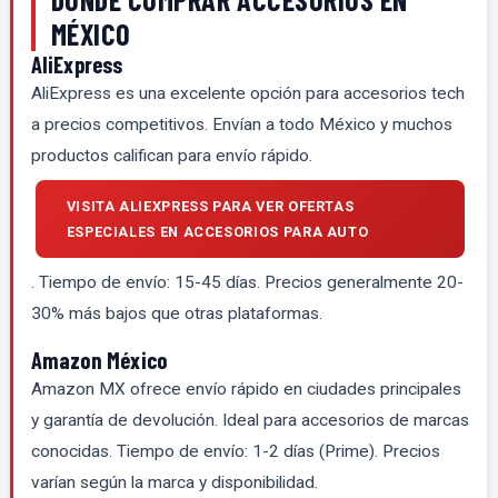
MÉXICO
AliExpress
AliExpress es una excelente opción para accesorios tech
a precios competitivos. Envían a todo México y muchos
productos califican para envío rápido.
VISITA ALIEXPRESS PARA VER OFERTAS
ESPECIALES EN ACCESORIOS PARA AUTO
. Tiempo de envío: 15-45 días. Precios generalmente 20-
30% más bajos que otras plataformas.
Amazon México
Amazon MX ofrece envío rápido en ciudades principales
y garantía de devolución. Ideal para accesorios de marcas
conocidas. Tiempo de envío: 1-2 días (Prime). Precios
varían según la marca y disponibilidad.