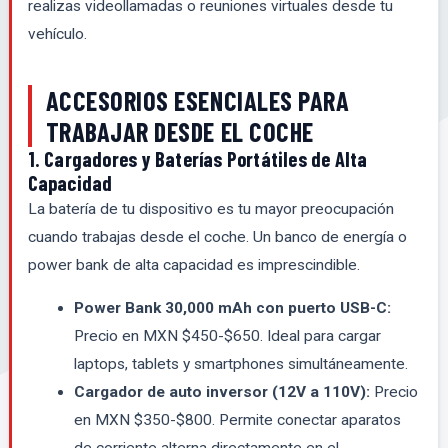
realizas videollamadas o reuniones virtuales desde tu
vehículo.
ACCESORIOS ESENCIALES PARA
TRABAJAR DESDE EL COCHE
1. Cargadores y Baterías Portátiles de Alta
Capacidad
La batería de tu dispositivo es tu mayor preocupación
cuando trabajas desde el coche. Un banco de energía o
power bank de alta capacidad es imprescindible.
Power Bank 30,000 mAh con puerto USB-C:
Precio en MXN $450-$650. Ideal para cargar
laptops, tablets y smartphones simultáneamente.
Cargador de auto inversor (12V a 110V):
Precio
en MXN $350-$800. Permite conectar aparatos