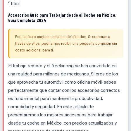
“`html
Accesorios Auto para Trabajar desde el Coche en México:
Guía Completa 2024
Este artículo contiene enlaces de afiliados. Si compras a
través de ellos, podríamos recibir una pequeña comisión sin
costo adicional para ti.
El trabajo remoto y el freelancing se han convertido en
una realidad para millones de mexicanos. Si eres de los
que aprovecha tu automóvil como oficina móvil, sabes
perfectamente que contar con los accesorios correctos
es fundamental para mantener la productividad,
comodidad y seguridad. En este artículo, te
presentaremos los mejores accesorios para trabajar
desde tu coche en México, con precios actualizados y