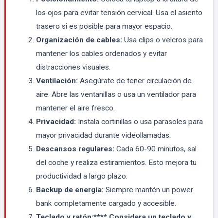
los ojos para evitar tensión cervical. Usa el asiento
trasero si es posible para mayor espacio.
Organización de cables:
Usa clips o velcros para
mantener los cables ordenados y evitar
distracciones visuales.
Ventilación:
Asegúrate de tener circulación de
aire. Abre las ventanillas o usa un ventilador para
mantener el aire fresco.
Privacidad:
Instala cortinillas o usa parasoles para
mayor privacidad durante videollamadas.
Descansos regulares:
Cada 60-90 minutos, sal
del coche y realiza estiramientos. Esto mejora tu
productividad a largo plazo.
Backup de energía:
Siempre mantén un power
bank completamente cargado y accesible.
Teclado y ratón:**** Considera un teclado y