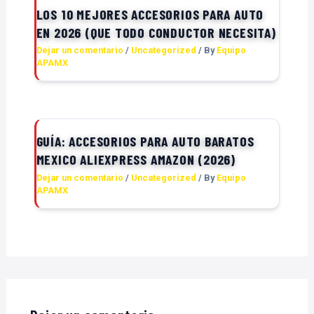
LOS 10 MEJORES ACCESORIOS PARA AUTO
EN 2026 (QUE TODO CONDUCTOR NECESITA)
Dejar un comentario
/
Uncategorized
/ By
Equipo
APAMX
GUÍA: ACCESORIOS PARA AUTO BARATOS
MEXICO ALIEXPRESS AMAZON (2026)
Dejar un comentario
/
Uncategorized
/ By
Equipo
APAMX