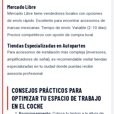
Mercado Libre
Mercado Libre tiene vendedores locales con opciones
de envío rápido. Excelente para encontrar accesorios de
marcas mexicanas. Tiempo de envío: Variable (2-10 días).
Precios competitivos con opción de compra local.
Tiendas Especializadas en Autopartes
Para accesorios de instalación más compleja (inversores,
amplificadores de señal), es recomendable visitar tiendas
especializadas en tu ciudad donde puedas recibir
asesoría profesional.
CONSEJOS PRÁCTICOS PARA
OPTIMIZAR TU ESPACIO DE TRABAJO
EN EL COCHE
Posicionamiento:
Coloca tu laptop a la altura de