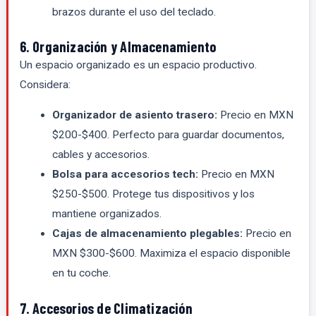
brazos durante el uso del teclado.
6. Organización y Almacenamiento
Un espacio organizado es un espacio productivo.
Considera:
Organizador de asiento trasero:
Precio en MXN
$200-$400. Perfecto para guardar documentos,
cables y accesorios.
Bolsa para accesorios tech:
Precio en MXN
$250-$500. Protege tus dispositivos y los
mantiene organizados.
Cajas de almacenamiento plegables:
Precio en
MXN $300-$600. Maximiza el espacio disponible
en tu coche.
7. Accesorios de Climatización