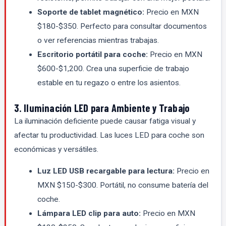
Soporte de tablet magnético:
Precio en MXN
$180-$350. Perfecto para consultar documentos
o ver referencias mientras trabajas.
Escritorio portátil para coche:
Precio en MXN
$600-$1,200. Crea una superficie de trabajo
estable en tu regazo o entre los asientos.
3. Iluminación LED para Ambiente y Trabajo
La iluminación deficiente puede causar fatiga visual y
afectar tu productividad. Las luces LED para coche son
económicas y versátiles.
Luz LED USB recargable para lectura:
Precio en
MXN $150-$300. Portátil, no consume batería del
coche.
Lámpara LED clip para auto:
Precio en MXN