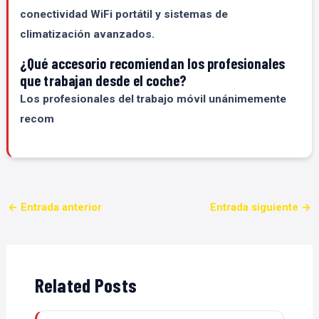
conectividad WiFi portátil y sistemas de
climatización avanzados.
¿Qué accesorio recomiendan los profesionales
que trabajan desde el coche?
Los profesionales del trabajo móvil unánimemente
recom
←
Entrada anterior
Entrada siguiente
→
Related Posts