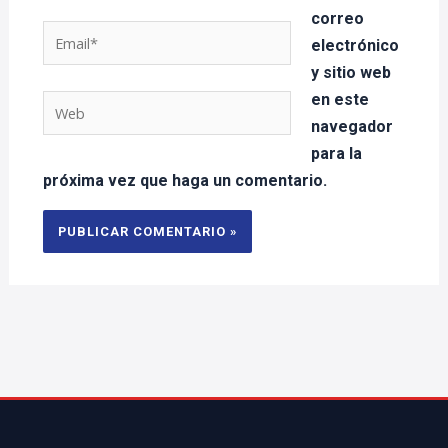
correo
Email*
electrónico
y sitio web
en este
Web
navegador
para la
próxima vez que haga un comentario.