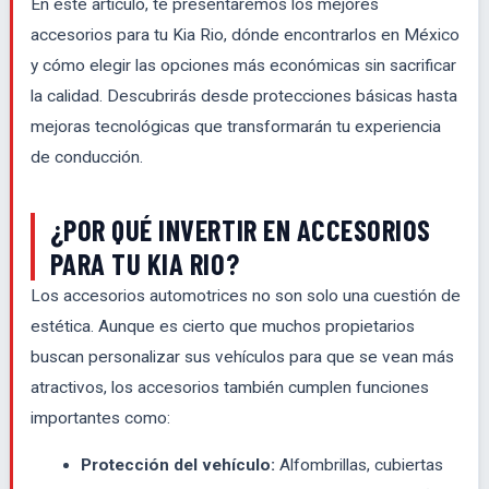
En este artículo, te presentaremos los mejores
accesorios para tu Kia Rio, dónde encontrarlos en México
y cómo elegir las opciones más económicas sin sacrificar
la calidad. Descubrirás desde protecciones básicas hasta
mejoras tecnológicas que transformarán tu experiencia
de conducción.
¿POR QUÉ INVERTIR EN ACCESORIOS
PARA TU KIA RIO?
Los accesorios automotrices no son solo una cuestión de
estética. Aunque es cierto que muchos propietarios
buscan personalizar sus vehículos para que se vean más
atractivos, los accesorios también cumplen funciones
importantes como:
Protección del vehículo:
Alfombrillas, cubiertas