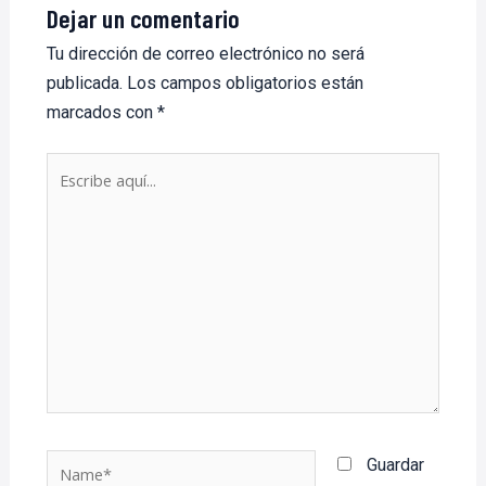
Dejar un comentario
Tu dirección de correo electrónico no será
publicada.
Los campos obligatorios están
marcados con
*
Escribe
aquí...
Name*
Guardar