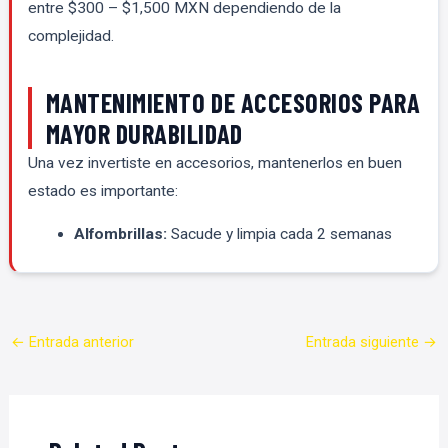
entre $300 – $1,500 MXN dependiendo de la
complejidad.
MANTENIMIENTO DE ACCESORIOS PARA
MAYOR DURABILIDAD
Una vez invertiste en accesorios, mantenerlos en buen
estado es importante:
Alfombrillas:
Sacude y limpia cada 2 semanas
←
Entrada anterior
Entrada siguiente
→