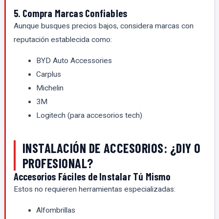
5. Compra Marcas Confiables
Aunque busques precios bajos, considera marcas con
reputación establecida como:
BYD Auto Accessories
Carplus
Michelin
3M
Logitech (para accesorios tech)
INSTALACIÓN DE ACCESORIOS: ¿DIY O
PROFESIONAL?
Accesorios Fáciles de Instalar Tú Mismo
Estos no requieren herramientas especializadas:
Alfombrillas