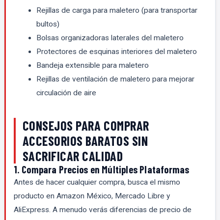
Rejillas de carga para maletero (para transportar
bultos)
Bolsas organizadoras laterales del maletero
Protectores de esquinas interiores del maletero
Bandeja extensible para maletero
Rejillas de ventilación de maletero para mejorar
circulación de aire
CONSEJOS PARA COMPRAR
ACCESORIOS BARATOS SIN
SACRIFICAR CALIDAD
1. Compara Precios en Múltiples Plataformas
Antes de hacer cualquier compra, busca el mismo
producto en Amazon México, Mercado Libre y
AliExpress. A menudo verás diferencias de precio de