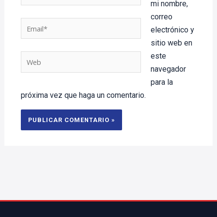
mi nombre,
correo
Email*
electrónico y
sitio web en
este
Web
navegador
para la
próxima vez que haga un comentario.