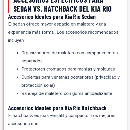
SEDAN VS. HATCHBACK DEL KIA RIO
Accesorios Ideales para Kia Rio Sedan
El sedan ofrece mayor espacio en maletero y una
experiencia más formal. Los accesorios recomendados
incluyen:
Organizadores de maletero con compartimentos
separados
Protectores cromados para manijas y molduras
Cubiertas para ventanas posteriores (privacidad y
protección solar)
Bandeja de maletero con goma antideslizante
Accesorios Ideales para Kia Rio Hatchback
El hatchback es más versátil y compacto. Los mejores
accesorios son: