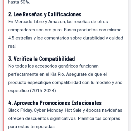
hasta 50%.
2. Lee Reseñas y Calificaciones
En Mercado Libre y Amazon, las reseñas de otros
compradores son oro puro. Busca productos con mínimo
4.5 estrellas y lee comentarios sobre durabilidad y calidad
real.
3. Verifica la Compatibilidad
No todos los accesorios genéricos funcionan
perfectamente en el Kia Rio. Asegúrate de que el
producto especifique compatibilidad con tu modelo y año
específico (2015-2024).
4. Aprovecha Promociones Estacionales
Black Friday, Cyber Monday, Hot Sale y épocas navideñas
ofrecen descuentos significativos. Planifica tus compras
para estas temporadas.