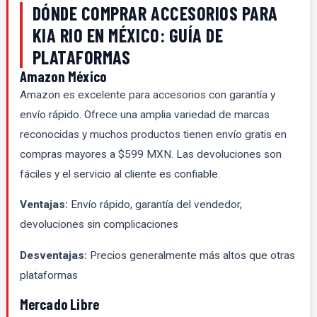
DÓNDE COMPRAR ACCESORIOS PARA
KIA RIO EN MÉXICO: GUÍA DE
PLATAFORMAS
Amazon México
Amazon es excelente para accesorios con garantía y
envío rápido. Ofrece una amplia variedad de marcas
reconocidas y muchos productos tienen envío gratis en
compras mayores a $599 MXN. Las devoluciones son
fáciles y el servicio al cliente es confiable.
Ventajas:
Envío rápido, garantía del vendedor,
devoluciones sin complicaciones
Desventajas:
Precios generalmente más altos que otras
plataformas
Mercado Libre