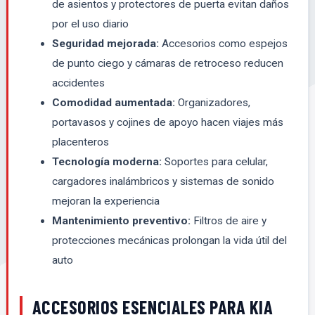
de asientos y protectores de puerta evitan daños
por el uso diario
Seguridad mejorada:
Accesorios como espejos
de punto ciego y cámaras de retroceso reducen
accidentes
Comodidad aumentada:
Organizadores,
portavasos y cojines de apoyo hacen viajes más
placenteros
Tecnología moderna:
Soportes para celular,
cargadores inalámbricos y sistemas de sonido
mejoran la experiencia
Mantenimiento preventivo:
Filtros de aire y
protecciones mecánicas prolongan la vida útil del
auto
ACCESORIOS ESENCIALES PARA KIA