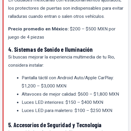
los protectores de puertas son indispensables para evitar
ralladuras cuando entran o salen otros vehículos.
Precio promedio en México:
$200 – $500 MXN por
juego de 4 piezas
4. Sistemas de Sonido e Iluminación
Si buscas mejorar la experiencia multimedia de tu Rio,
considera instalar:
Pantalla táctil con Android Auto/Apple CarPlay:
$1,200 – $3,000 MXN
Altavoces de mejor calidad: $600 – $1,800 MXN
Luces LED interiores: $150 – $400 MXN
Luces LED para maletero: $100 – $250 MXN
5. Accesorios de Seguridad y Tecnología