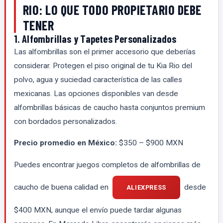
RIO: LO QUE TODO PROPIETARIO DEBE
TENER
1. Alfombrillas y Tapetes Personalizados
Las alfombrillas son el primer accesorio que deberías
considerar. Protegen el piso original de tu Kia Rio del
polvo, agua y suciedad característica de las calles
mexicanas. Las opciones disponibles van desde
alfombrillas básicas de caucho hasta conjuntos premium
con bordados personalizados.
Precio promedio en México:
$350 – $900 MXN
Puedes encontrar juegos completos de alfombrillas de
caucho de buena calidad en
desde
ALIEXPRESS
$400 MXN, aunque el envío puede tardar algunas