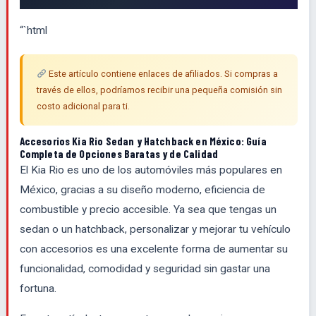
“`html
Este artículo contiene enlaces de afiliados. Si compras a
través de ellos, podríamos recibir una pequeña comisión sin
costo adicional para ti.
Accesorios Kia Rio Sedan y Hatchback en México: Guía
Completa de Opciones Baratas y de Calidad
El Kia Rio es uno de los automóviles más populares en
México, gracias a su diseño moderno, eficiencia de
combustible y precio accesible. Ya sea que tengas un
sedan o un hatchback, personalizar y mejorar tu vehículo
con accesorios es una excelente forma de aumentar su
funcionalidad, comodidad y seguridad sin gastar una
fortuna.