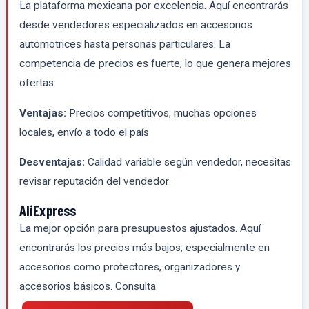
La plataforma mexicana por excelencia. Aquí encontrarás
desde vendedores especializados en accesorios
automotrices hasta personas particulares. La
competencia de precios es fuerte, lo que genera mejores
ofertas.
Ventajas:
Precios competitivos, muchas opciones
locales, envío a todo el país
Desventajas:
Calidad variable según vendedor, necesitas
revisar reputación del vendedor
AliExpress
La mejor opción para presupuestos ajustados. Aquí
encontrarás los precios más bajos, especialmente en
accesorios como protectores, organizadores y
accesorios básicos. Consulta