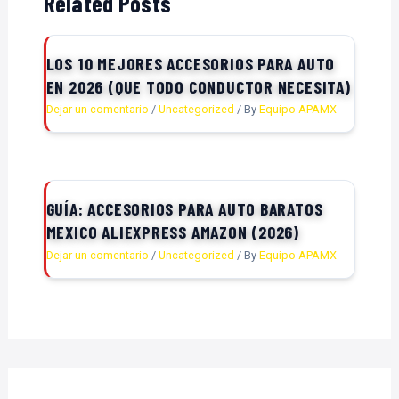
Related Posts
LOS 10 MEJORES ACCESORIOS PARA AUTO
EN 2026 (QUE TODO CONDUCTOR NECESITA)
Dejar un comentario
/
Uncategorized
/ By
Equipo APAMX
GUÍA: ACCESORIOS PARA AUTO BARATOS
MEXICO ALIEXPRESS AMAZON (2026)
Dejar un comentario
/
Uncategorized
/ By
Equipo APAMX