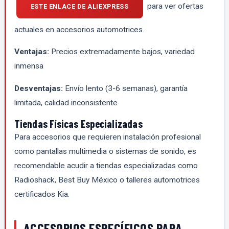
para ver ofertas
ESTE ENLACE DE ALIEXPRESS
actuales en accesorios automotrices.
Ventajas:
Precios extremadamente bajos, variedad
inmensa
Desventajas:
Envío lento (3-6 semanas), garantía
limitada, calidad inconsistente
Tiendas Físicas Especializadas
Para accesorios que requieren instalación profesional
como pantallas multimedia o sistemas de sonido, es
recomendable acudir a tiendas especializadas como
Radioshack, Best Buy México o talleres automotrices
certificados Kia.
ACCESORIOS ESPECÍFICOS PARA