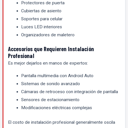
Protectores de puerta
Cubiertas de asiento
Soportes para celular
Luces LED interiores
Organizadores de maletero
Accesorios que Requieren Instalación
Profesional
Es mejor dejarlos en manos de expertos:
Pantalla multimedia con Android Auto
Sistemas de sonido avanzado
Cámaras de retroceso con integración de pantalla
Sensores de estacionamiento
Modificaciones eléctricas complejas
El costo de instalación profesional generalmente oscila