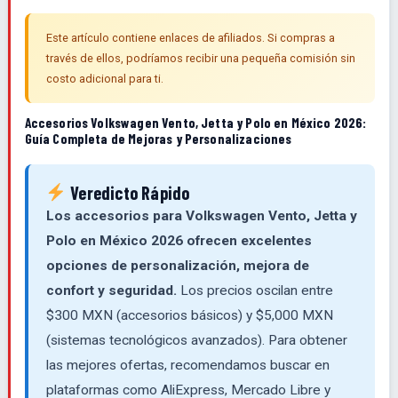
Este artículo contiene enlaces de afiliados. Si compras a
través de ellos, podríamos recibir una pequeña comisión sin
costo adicional para ti.
Accesorios Volkswagen Vento, Jetta y Polo en México 2026:
Guía Completa de Mejoras y Personalizaciones
Veredicto Rápido
Los accesorios para Volkswagen Vento, Jetta y
Polo en México 2026 ofrecen excelentes
opciones de personalización, mejora de
confort y seguridad.
Los precios oscilan entre
$300 MXN (accesorios básicos) y $5,000 MXN
(sistemas tecnológicos avanzados). Para obtener
las mejores ofertas, recomendamos buscar en
plataformas como AliExpress, Mercado Libre y