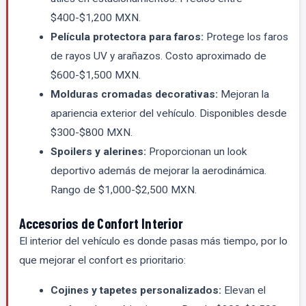
$400-$1,200 MXN.
Película protectora para faros:
Protege los faros
de rayos UV y arañazos. Costo aproximado de
$600-$1,500 MXN.
Molduras cromadas decorativas:
Mejoran la
apariencia exterior del vehículo. Disponibles desde
$300-$800 MXN.
Spoilers y alerines:
Proporcionan un look
deportivo además de mejorar la aerodinámica.
Rango de $1,000-$2,500 MXN.
Accesorios de Confort Interior
El interior del vehículo es donde pasas más tiempo, por lo
que mejorar el confort es prioritario:
Cojines y tapetes personalizados:
Elevan el