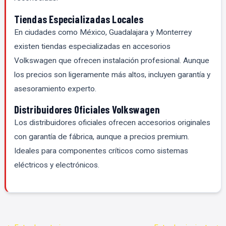
Tiendas Especializadas Locales
En ciudades como México, Guadalajara y Monterrey
existen tiendas especializadas en accesorios
Volkswagen que ofrecen instalación profesional. Aunque
los precios son ligeramente más altos, incluyen garantía y
asesoramiento experto.
Distribuidores Oficiales Volkswagen
Los distribuidores oficiales ofrecen accesorios originales
con garantía de fábrica, aunque a precios premium.
Ideales para componentes críticos como sistemas
eléctricos y electrónicos.