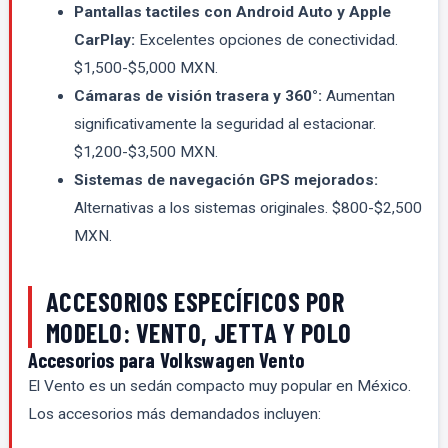
Pantallas tactiles con Android Auto y Apple
CarPlay:
Excelentes opciones de conectividad.
$1,500-$5,000 MXN.
Cámaras de visión trasera y 360°:
Aumentan
significativamente la seguridad al estacionar.
$1,200-$3,500 MXN.
Sistemas de navegación GPS mejorados:
Alternativas a los sistemas originales. $800-$2,500
MXN.
ACCESORIOS ESPECÍFICOS POR
MODELO: VENTO, JETTA Y POLO
Accesorios para Volkswagen Vento
El Vento es un sedán compacto muy popular en México.
Los accesorios más demandados incluyen: