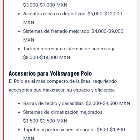
$3,000-$7,000 MXN
Asientos recaro o deportivos: $5,000-$12,000
MXN
Sistemas de frenado mejorado: $4,000-$9,000
MXN
Turbocompresor o sistemas de supercarga:
$8,000-$18,000 MXN
Accesorios para Volkswagen Polo
El Polo es el más compacto de la línea, requiriendo
accesorios que maximicen su espacio y eficiencia:
Barras de techo y canastillas: $2,000-$4,500 MXN
Sistemas de climatización mejorados:
$1,500-$3,500 MXN
Tapetes y protecciones interiores: $600-$1,800
MXN