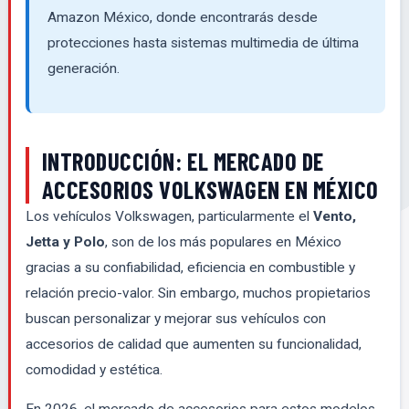
Amazon México, donde encontrarás desde
protecciones hasta sistemas multimedia de última
generación.
INTRODUCCIÓN: EL MERCADO DE
ACCESORIOS VOLKSWAGEN EN MÉXICO
Los vehículos Volkswagen, particularmente el
Vento,
Jetta y Polo
, son de los más populares en México
gracias a su confiabilidad, eficiencia en combustible y
relación precio-valor. Sin embargo, muchos propietarios
buscan personalizar y mejorar sus vehículos con
accesorios de calidad que aumenten su funcionalidad,
comodidad y estética.