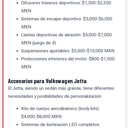
Difusores traseros deportivos: $1,300-$2,200
MXN
Sistemas de escape deportivo: $3,000-$6,000
MXN
Llantas deportivas de aleación: $4,000-$7,000
MXN (juego de 4)
Suspensiones ajustables: $5,000-$10,000 MXN
Protecciones inferiores del motor: $800-$1,500
MXN
Accesorios para Volkswagen Jetta
El Jetta, siendo un sedán más grande, tiene diferentes
necesidades y posibilidades de personalización:
Kits de cuerpo aerodinámico (body kits):
$4,000-$8,000 MXN
Sistemas de iluminación LED completos: