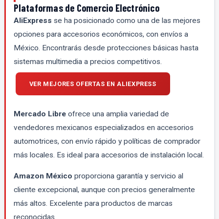
Plataformas de Comercio Electrónico
AliExpress
se ha posicionado como una de las mejores
opciones para accesorios económicos, con envíos a
México. Encontrarás desde protecciones básicas hasta
sistemas multimedia a precios competitivos.
VER MEJORES OFERTAS EN ALIEXPRESS
Mercado Libre
ofrece una amplia variedad de
vendedores mexicanos especializados en accesorios
automotrices, con envío rápido y políticas de comprador
más locales. Es ideal para accesorios de instalación local.
Amazon México
proporciona garantía y servicio al
cliente excepcional, aunque con precios generalmente
más altos. Excelente para productos de marcas
reconocidas.