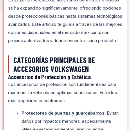
En 2026, el mercado de accesorios para estos modelos
se ha expandido significativamente, ofreciendo opciones
desde protecciones básicas hasta sistemas tecnológicos
avanzados. Este artículo te guiará a través de las mejores
opciones disponibles en el mercado mexicano, con
precios actualizados y dónde encontrar cada producto.
CATEGORÍAS PRINCIPALES DE
ACCESORIOS VOLKSWAGEN
Accesorios de Protección y Estética
Los accesorios de protección son fundamentales para
mantener tu vehículo en óptimas condiciones. Entre los
más populares encontramos:
Protectores de puertas y guardabarros:
Evitan
daños por impactos menores, especialmente
útiles en estacionamientos. Precios entre