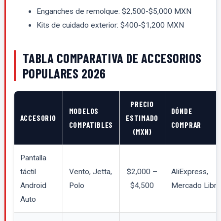
Enganches de remolque: $2,500-$5,000 MXN
Kits de cuidado exterior: $400-$1,200 MXN
TABLA COMPARATIVA DE ACCESORIOS
POPULARES 2026
PRECIO
MODELOS
DÓNDE
ACCESORIO
ESTIMADO
COMPATIBLES
COMPRAR
(MXN)
Pantalla
táctil
Vento, Jetta,
$2,000 –
AliExpress,
Android
Polo
$4,500
Mercado Libre
Auto