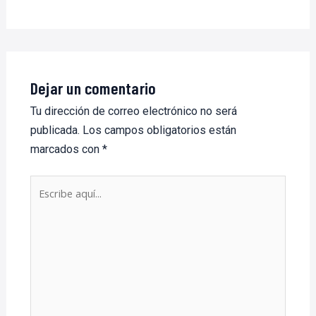
Dejar un comentario
Tu dirección de correo electrónico no será
publicada.
Los campos obligatorios están
marcados con
*
Escribe
aquí...