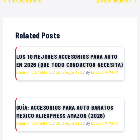
←
Entrada anterior
Entrada siguiente
→
Related Posts
LOS 10 MEJORES ACCESORIOS PARA AUTO
EN 2026 (QUE TODO CONDUCTOR NECESITA)
Dejar un comentario
/
Uncategorized
/ By
Equipo APAMX
GUÍA: ACCESORIOS PARA AUTO BARATOS
MEXICO ALIEXPRESS AMAZON (2026)
Dejar un comentario
/
Uncategorized
/ By
Equipo APAMX