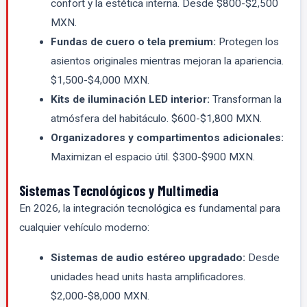
confort y la estética interna. Desde $800-$2,500
MXN.
Fundas de cuero o tela premium:
Protegen los
asientos originales mientras mejoran la apariencia.
$1,500-$4,000 MXN.
Kits de iluminación LED interior:
Transforman la
atmósfera del habitáculo. $600-$1,800 MXN.
Organizadores y compartimentos adicionales:
Maximizan el espacio útil. $300-$900 MXN.
Sistemas Tecnológicos y Multimedia
En 2026, la integración tecnológica es fundamental para
cualquier vehículo moderno:
Sistemas de audio estéreo upgradado:
Desde
unidades head units hasta amplificadores.
$2,000-$8,000 MXN.