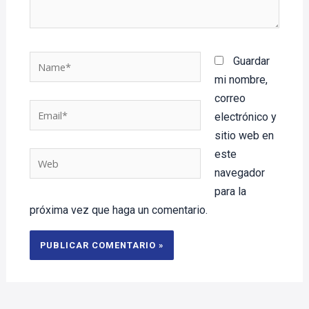
Name*
Guardar
mi nombre,
correo
Email*
electrónico y
sitio web en
este
Web
navegador
para la
próxima vez que haga un comentario.