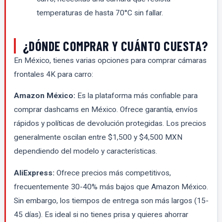
temperaturas de hasta 70°C sin fallar.
¿DÓNDE COMPRAR Y CUÁNTO CUESTA?
En México, tienes varias opciones para comprar cámaras
frontales 4K para carro:
Amazon México:
Es la plataforma más confiable para
comprar dashcams en México. Ofrece garantía, envíos
rápidos y políticas de devolución protegidas. Los precios
generalmente oscilan entre $1,500 y $4,500 MXN
dependiendo del modelo y características.
AliExpress:
Ofrece precios más competitivos,
frecuentemente 30-40% más bajos que Amazon México.
Sin embargo, los tiempos de entrega son más largos (15-
45 días). Es ideal si no tienes prisa y quieres ahorrar