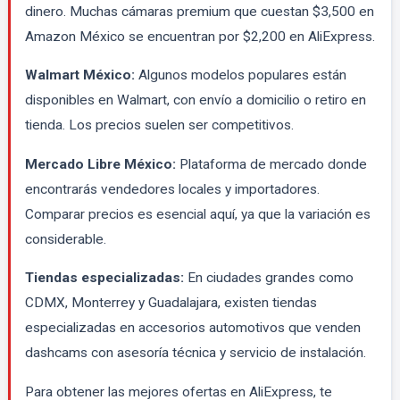
dinero. Muchas cámaras premium que cuestan $3,500 en
Amazon México se encuentran por $2,200 en AliExpress.
Walmart México:
Algunos modelos populares están
disponibles en Walmart, con envío a domicilio o retiro en
tienda. Los precios suelen ser competitivos.
Mercado Libre México:
Plataforma de mercado donde
encontrarás vendedores locales y importadores.
Comparar precios es esencial aquí, ya que la variación es
considerable.
Tiendas especializadas:
En ciudades grandes como
CDMX, Monterrey y Guadalajara, existen tiendas
especializadas en accesorios automotivos que venden
dashcams con asesoría técnica y servicio de instalación.
Para obtener las mejores ofertas en AliExpress, te