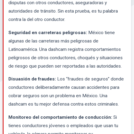
disputas con otros conductores, aseguradoras y
autoridades de tránsito. Sin esta prueba, es tu palabra
contra la del otro conductor.
Seguridad en carreteras peligrosas:
México tiene
algunas de las carreteras más peligrosas de
Latinoamérica. Una dashcam registra comportamientos
peligrosos de otros conductores, choqués y situaciones
de riesgo que pueden ser reportadas a las autoridades.
Disuasión de fraudes:
Los “fraudes de seguros” donde
conductores deliberadamente causan accidentes para
cobrar seguros son un problema en México. Una
dashcam es tu mejor defensa contra estos criminales.
Monitoreo del comportamiento de conducción:
Si
tienes conductores jóvenes o empleados que usan tu
vehículo, la cámara permite monitorear su