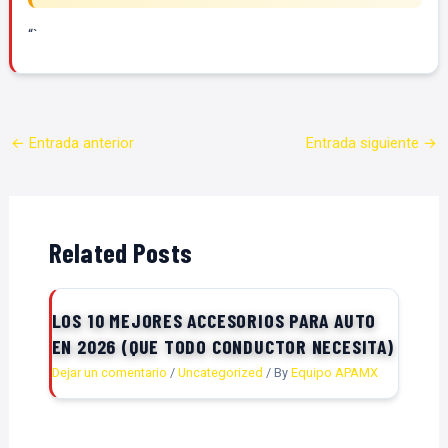
“`
←
Entrada anterior
Entrada siguiente
→
Related Posts
LOS 10 MEJORES ACCESORIOS PARA AUTO
EN 2026 (QUE TODO CONDUCTOR NECESITA)
Dejar un comentario
/
Uncategorized
/ By
Equipo APAMX