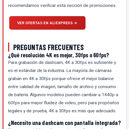
recomendamos verificar esta sección de promociones:
VER OFERTAS EN ALIEXPRESS →
PREGUNTAS FRECUENTES
¿Qué resolución 4K es mejor, 30fps o 60fps?
Para grabación de dashcam, 4K a 30fps es suficiente y
es el estándar de la industria. La mayoría de cámaras
graban en 4K a 30fps porque ofrece el mejor balance
entre calidad de imagen, tamaño de archivo y consumo
de batería. Algunos modelos pueden cambiar a 1440p a
60fps para mayor fluidez de video, pero para propósitos
legales y de prueba, 4K a 30fps es más que adecuado.
¿Necesito una dashcam con pantalla integrada?