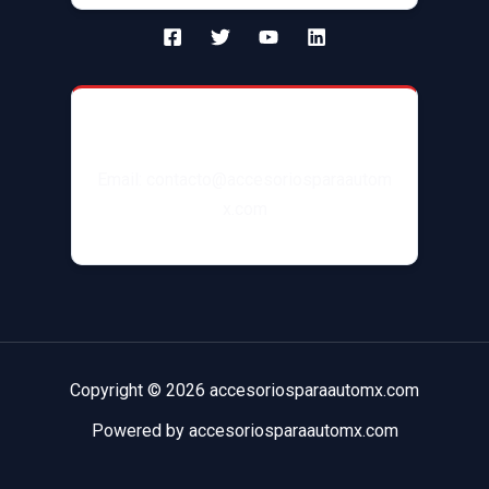
Contacto
Email: contacto@accesoriosparaautom
x.com
Copyright © 2026 accesoriosparaautomx.com
Powered by accesoriosparaautomx.com