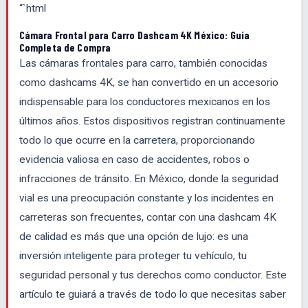
“`html
Cámara Frontal para Carro Dashcam 4K México: Guía
Completa de Compra
Las cámaras frontales para carro, también conocidas
como dashcams 4K, se han convertido en un accesorio
indispensable para los conductores mexicanos en los
últimos años. Estos dispositivos registran continuamente
todo lo que ocurre en la carretera, proporcionando
evidencia valiosa en caso de accidentes, robos o
infracciones de tránsito. En México, donde la seguridad
vial es una preocupación constante y los incidentes en
carreteras son frecuentes, contar con una dashcam 4K
de calidad es más que una opción de lujo: es una
inversión inteligente para proteger tu vehículo, tu
seguridad personal y tus derechos como conductor. Este
artículo te guiará a través de todo lo que necesitas saber