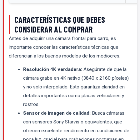
CARACTERÍSTICAS QUE DEBES
CONSIDERAR AL COMPRAR
Antes de adquirir una cámara frontal para carro, es
importante conocer las características técnicas que
diferencian a los buenos modelos de los mediocres:
Resolución 4K verdadera:
Asegúrate de que la
cámara grabe en 4K nativo (3840 x 2160 píxeles)
y no solo interpolado. Esto garantiza claridad en
detalles importantes como placas vehiculares y
rostros.
Sensor de imagen de calidad:
Busca cámaras
con sensores Sony Starvis o equivalentes, que
ofrecen excelente rendimiento en condiciones de
poca luz, crucial para grabaciones nocturnas en