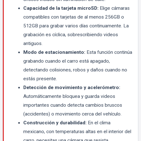
Capacidad de la tarjeta microSD:
Elige cámaras
compatibles con tarjetas de al menos 256GB o
512GB para grabar varios días continuamente. La
grabación es cíclica, sobrescribiendo videos
antiguos.
Modo de estacionamiento:
Esta función continúa
grabando cuando el carro está apagado,
detectando colisiones, robos y daños cuando no
estás presente.
Detección de movimiento y acelerómetro:
Automáticamente bloquea y guarda videos
importantes cuando detecta cambios bruscos
(accidentes) o movimiento cerca del vehículo.
Construcción y durabilidad:
En el clima
mexicano, con temperaturas altas en el interior del
carro, necesitas una cámara que resista