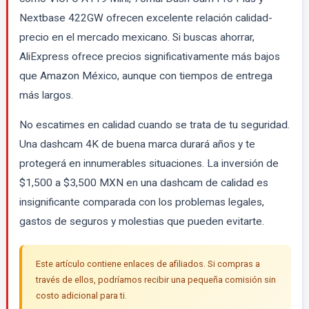
Nextbase 422GW ofrecen excelente relación calidad-
precio en el mercado mexicano. Si buscas ahorrar,
AliExpress ofrece precios significativamente más bajos
que Amazon México, aunque con tiempos de entrega
más largos.
No escatimes en calidad cuando se trata de tu seguridad.
Una dashcam 4K de buena marca durará años y te
protegerá en innumerables situaciones. La inversión de
$1,500 a $3,500 MXN en una dashcam de calidad es
insignificante comparada con los problemas legales,
gastos de seguros y molestias que pueden evitarte.
Este artículo contiene enlaces de afiliados. Si compras a
través de ellos, podríamos recibir una pequeña comisión sin
costo adicional para ti.