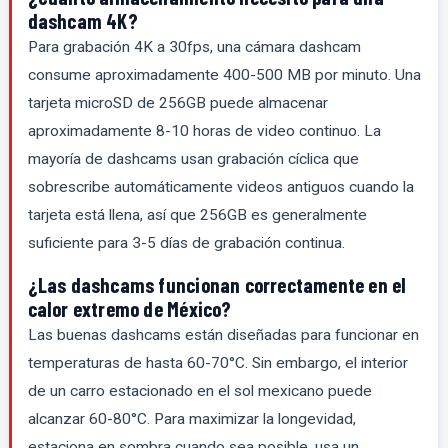
dashcam 4K?
Para grabación 4K a 30fps, una cámara dashcam
consume aproximadamente 400-500 MB por minuto. Una
tarjeta microSD de 256GB puede almacenar
aproximadamente 8-10 horas de video continuo. La
mayoría de dashcams usan grabación cíclica que
sobrescribe automáticamente videos antiguos cuando la
tarjeta está llena, así que 256GB es generalmente
suficiente para 3-5 días de grabación continua.
¿Las dashcams funcionan correctamente en el
calor extremo de México?
Las buenas dashcams están diseñadas para funcionar en
temperaturas de hasta 60-70°C. Sin embargo, el interior
de un carro estacionado en el sol mexicano puede
alcanzar 60-80°C. Para maximizar la longevidad,
estaciona en sombra cuando sea posible, usa un