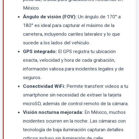
México.
Ángulo de visión (FOV):
Un ángulo de 170° a
180° es ideal para capturar el máximo de la
carretera, incluyendo carriles laterales y lo que
sucede a los lados del vehículo.
GPS integrado:
El GPS registra tu ubicación
exacta, velocidad y hora de cada grabación,
información valiosa para incidentes legales y de
seguros.
Conectividad WiFi:
Permite transferir videos a tu
smartphone sin necesidad de extraer la tarjeta
microSD, además de control remoto de la cámara.
Visión nocturna mejorada:
En México, muchos
incidentes ocurren en la noche. Las cámaras con
tecnología de baja iluminación capturan detalles
críticos incluso sin iluminación de calle.