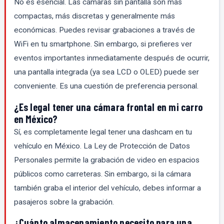
No es esencial. Las cámaras sin pantalla son más
compactas, más discretas y generalmente más
económicas. Puedes revisar grabaciones a través de
WiFi en tu smartphone. Sin embargo, si prefieres ver
eventos importantes inmediatamente después de ocurrir,
una pantalla integrada (ya sea LCD o OLED) puede ser
conveniente. Es una cuestión de preferencia personal.
¿Es legal tener una cámara frontal en mi carro
en México?
Sí, es completamente legal tener una dashcam en tu
vehículo en México. La Ley de Protección de Datos
Personales permite la grabación de video en espacios
públicos como carreteras. Sin embargo, si la cámara
también graba el interior del vehículo, debes informar a
pasajeros sobre la grabación.
¿Cuánto almacenamiento necesito para una