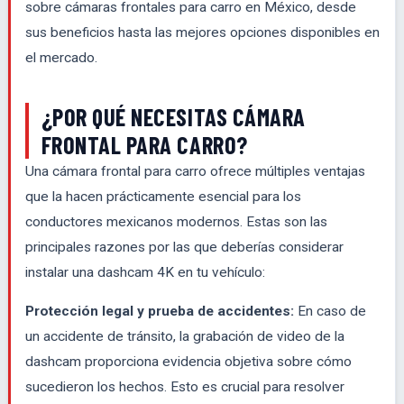
sobre cámaras frontales para carro en México, desde
sus beneficios hasta las mejores opciones disponibles en
el mercado.
¿POR QUÉ NECESITAS CÁMARA
FRONTAL PARA CARRO?
Una cámara frontal para carro ofrece múltiples ventajas
que la hacen prácticamente esencial para los
conductores mexicanos modernos. Estas son las
principales razones por las que deberías considerar
instalar una dashcam 4K en tu vehículo:
Protección legal y prueba de accidentes:
En caso de
un accidente de tránsito, la grabación de video de la
dashcam proporciona evidencia objetiva sobre cómo
sucedieron los hechos. Esto es crucial para resolver