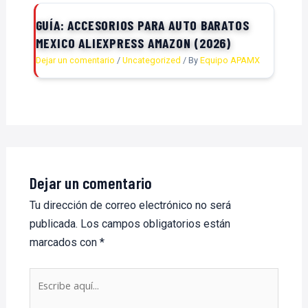
GUÍA: ACCESORIOS PARA AUTO BARATOS
MEXICO ALIEXPRESS AMAZON (2026)
Dejar un comentario
/
Uncategorized
/ By
Equipo APAMX
Dejar un comentario
Tu dirección de correo electrónico no será
publicada.
Los campos obligatorios están
marcados con
*
Escribe
aquí...