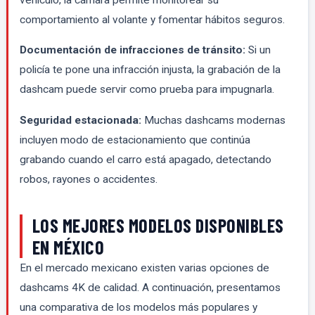
comportamiento al volante y fomentar hábitos seguros.
Documentación de infracciones de tránsito:
Si un
policía te pone una infracción injusta, la grabación de la
dashcam puede servir como prueba para impugnarla.
Seguridad estacionada:
Muchas dashcams modernas
incluyen modo de estacionamiento que continúa
grabando cuando el carro está apagado, detectando
robos, rayones o accidentes.
LOS MEJORES MODELOS DISPONIBLES
EN MÉXICO
En el mercado mexicano existen varias opciones de
dashcams 4K de calidad. A continuación, presentamos
una comparativa de los modelos más populares y