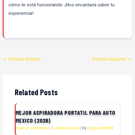
cómo te está funcionando. ¡Nos encantaría saber tu
experiencia!
←
Entrada anterior
Entrada siguiente
→
Related Posts
MEJOR ASPIRADORA PORTATIL PARA AUTO
MEXICO (2026)
Dejar un comentario
/
Limpieza Auto
/ By
Equipo APAMX