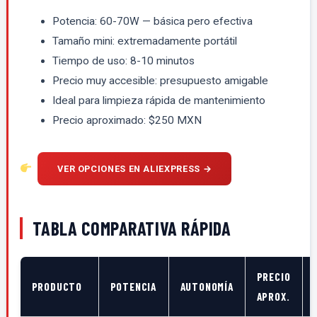
Potencia: 60-70W — básica pero efectiva
Tamaño mini: extremadamente portátil
Tiempo de uso: 8-10 minutos
Precio muy accesible: presupuesto amigable
Ideal para limpieza rápida de mantenimiento
Precio aproximado: $250 MXN
VER OPCIONES EN ALIEXPRESS →
TABLA COMPARATIVA RÁPIDA
PRECIO
PRODUCTO
POTENCIA
AUTONOMÍA
APROX.