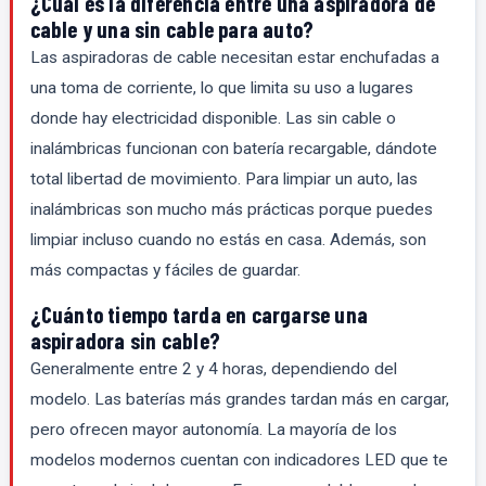
¿Cuál es la diferencia entre una aspiradora de
cable y una sin cable para auto?
Las aspiradoras de cable necesitan estar enchufadas a
una toma de corriente, lo que limita su uso a lugares
donde hay electricidad disponible. Las sin cable o
inalámbricas funcionan con batería recargable, dándote
total libertad de movimiento. Para limpiar un auto, las
inalámbricas son mucho más prácticas porque puedes
limpiar incluso cuando no estás en casa. Además, son
más compactas y fáciles de guardar.
¿Cuánto tiempo tarda en cargarse una
aspiradora sin cable?
Generalmente entre 2 y 4 horas, dependiendo del
modelo. Las baterías más grandes tardan más en cargar,
pero ofrecen mayor autonomía. La mayoría de los
modelos modernos cuentan con indicadores LED que te