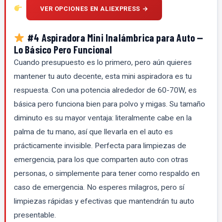
VER OPCIONES EN ALIEXPRESS →
#4 Aspiradora Mini Inalámbrica para Auto —
Lo Básico Pero Funcional
Cuando presupuesto es lo primero, pero aún quieres
mantener tu auto decente, esta mini aspiradora es tu
respuesta. Con una potencia alrededor de 60-70W, es
básica pero funciona bien para polvo y migas. Su tamaño
diminuto es su mayor ventaja: literalmente cabe en la
palma de tu mano, así que llevarla en el auto es
prácticamente invisible. Perfecta para limpiezas de
emergencia, para los que comparten auto con otras
personas, o simplemente para tener como respaldo en
caso de emergencia. No esperes milagros, pero sí
limpiezas rápidas y efectivas que mantendrán tu auto
presentable.