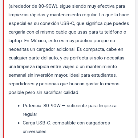
(alrededor de 80-90W), sigue siendo muy efectiva para
limpiezas rápidas y mantenimiento regular. Lo que la hace
especial es su conexión USB-C, que significa que puedes
cargarla con el mismo cable que usas para tu teléfono o
laptop. En México, esto es muy práctico porque no
necesitas un cargador adicional. Es compacta, cabe en
cualquier parte del auto, y es perfecta si solo necesitas
una limpieza rápida entre viajes o un mantenimiento
semanal sin inversión mayor. Ideal para estudiantes,
repartidores y personas que buscan gastar lo menos
posible pero sin sacrificar calidad.
Potencia: 80-90W — suficiente para limpieza
regular
Carga USB-C: compatible con cargadores
universales