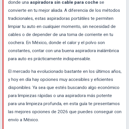
donde una
aspiradora sin cable para coche
se
convierte en tu mejor aliada. A diferencia de los métodos
tradicionales, estas aspiradoras portátiles te permiten
limpiar tu auto en cualquier momento, sin necesidad de
cables o de depender de una toma de corriente en tu
cochera. En México, donde el calor y el polvo son
constantes, contar con una buena aspiradora inalámbrica
para auto es prácticamente indispensable.
El mercado ha evolucionado bastante en los últimos años,
y hoy en día hay opciones muy accesibles y eficientes
disponibles. Ya sea que estés buscando algo económico
para limpiezas rápidas o una aspiradora más potente
para una limpieza profunda, en esta guía te presentamos
las mejores opciones de 2026 que puedes conseguir con
envío a México.