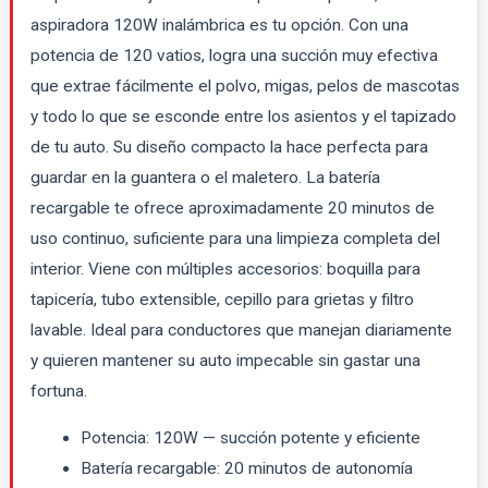
aspiradora 120W inalámbrica es tu opción. Con una
potencia de 120 vatios, logra una succión muy efectiva
que extrae fácilmente el polvo, migas, pelos de mascotas
y todo lo que se esconde entre los asientos y el tapizado
de tu auto. Su diseño compacto la hace perfecta para
guardar en la guantera o el maletero. La batería
recargable te ofrece aproximadamente 20 minutos de
uso continuo, suficiente para una limpieza completa del
interior. Viene con múltiples accesorios: boquilla para
tapicería, tubo extensible, cepillo para grietas y filtro
lavable. Ideal para conductores que manejan diariamente
y quieren mantener su auto impecable sin gastar una
fortuna.
Potencia: 120W — succión potente y eficiente
Batería recargable: 20 minutos de autonomía