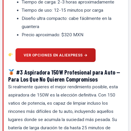
Tiempo de carga: 2-3 horas aproximadamente
Tiempo de uso: 12-15 minutos por carga
Diseño ultra compacto: cabe fácilmente en la
guantera
Precio aproximado: $320 MXN
VER OPCIONES EN ALIEXPRESS →
#3 Aspiradora 150W Profesional para Auto —
Para Los Que No Quieren Compromisos
Si realmente quieres el mejor rendimiento posible, esta
aspiradora de 150W es la elección definitiva. Con 150
vatios de potencia, es capaz de limpiar incluso los
rincones más difíciles de tu auto, incluyendo aquellos
lugares donde se acumula la suciedad más pesada. Su
batería de larga duración te da hasta 25 minutos de