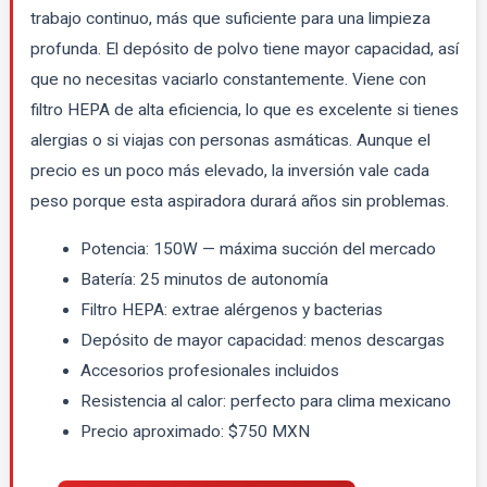
trabajo continuo, más que suficiente para una limpieza
profunda. El depósito de polvo tiene mayor capacidad, así
que no necesitas vaciarlo constantemente. Viene con
filtro HEPA de alta eficiencia, lo que es excelente si tienes
alergias o si viajas con personas asmáticas. Aunque el
precio es un poco más elevado, la inversión vale cada
peso porque esta aspiradora durará años sin problemas.
Potencia: 150W — máxima succión del mercado
Batería: 25 minutos de autonomía
Filtro HEPA: extrae alérgenos y bacterias
Depósito de mayor capacidad: menos descargas
Accesorios profesionales incluidos
Resistencia al calor: perfecto para clima mexicano
Precio aproximado: $750 MXN