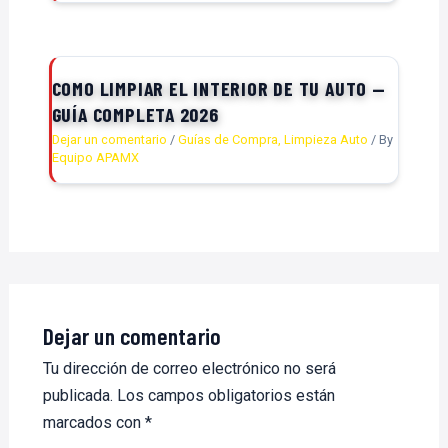
COMO LIMPIAR EL INTERIOR DE TU AUTO —
GUÍA COMPLETA 2026
Dejar un comentario
/
Guías de Compra
,
Limpieza Auto
/ By
Equipo APAMX
Dejar un comentario
Tu dirección de correo electrónico no será
publicada.
Los campos obligatorios están
marcados con
*