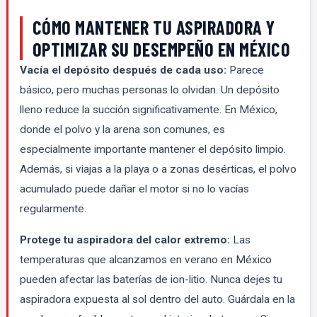
CÓMO MANTENER TU ASPIRADORA Y
OPTIMIZAR SU DESEMPEÑO EN MÉXICO
Vacía el depósito después de cada uso:
Parece
básico, pero muchas personas lo olvidan. Un depósito
lleno reduce la succión significativamente. En México,
donde el polvo y la arena son comunes, es
especialmente importante mantener el depósito limpio.
Además, si viajas a la playa o a zonas desérticas, el polvo
acumulado puede dañar el motor si no lo vacías
regularmente.
Protege tu aspiradora del calor extremo:
Las
temperaturas que alcanzamos en verano en México
pueden afectar las baterías de ion-litio. Nunca dejes tu
aspiradora expuesta al sol dentro del auto. Guárdala en la