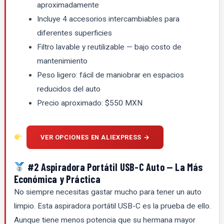
aproximadamente
Incluye 4 accesorios intercambiables para
diferentes superficies
Filtro lavable y reutilizable — bajo costo de
mantenimiento
Peso ligero: fácil de maniobrar en espacios
reducidos del auto
Precio aproximado: $550 MXN
VER OPCIONES EN ALIEXPRESS →
#2 Aspiradora Portátil USB-C Auto — La Más
Económica y Práctica
No siempre necesitas gastar mucho para tener un auto
limpio. Esta aspiradora portátil USB-C es la prueba de ello.
Aunque tiene menos potencia que su hermana mayor