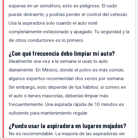
esperas en un semáforo, esto es peligroso. El ruido
puede distraerte, y podrías perder el control del vehículo.
Usa la aspiradora solo cuando el auto esté
completamente estacionado y apagado. Tu seguridad y la
de otros conductores es lo primero.
¿Con qué frecuencia debo limpiar mi auto?
Idealmente una vez a la semana si usas tu auto
diariamente. En México, donde el polvo es más común,
algunos expertos recomiendan dos veces por semana.
Sin embargo, esto depende de tus hábitos: si comes en
el auto o tienes mascotas, deberías limpiar más
frecuentemente. Una aspirada rápida de 10 minutos es
suficiente para mantenimiento regular.
¿Puedo usar la aspiradora en lugares mojados?
No es recomendable. La mayoría de las aspiradoras sin