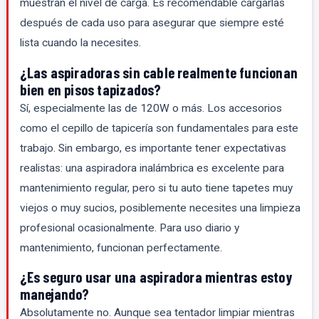
muestran el nivel de carga. Es recomendable cargarlas
después de cada uso para asegurar que siempre esté
lista cuando la necesites.
¿Las aspiradoras sin cable realmente funcionan
bien en pisos tapizados?
Sí, especialmente las de 120W o más. Los accesorios
como el cepillo de tapicería son fundamentales para este
trabajo. Sin embargo, es importante tener expectativas
realistas: una aspiradora inalámbrica es excelente para
mantenimiento regular, pero si tu auto tiene tapetes muy
viejos o muy sucios, posiblemente necesites una limpieza
profesional ocasionalmente. Para uso diario y
mantenimiento, funcionan perfectamente.
¿Es seguro usar una aspiradora mientras estoy
manejando?
Absolutamente no. Aunque sea tentador limpiar mientras