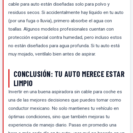
cable para auto están diseñadas solo para polvo y
residuos secos. Si accidentalmente hay líquido en tu auto
(por una fuga o lluvia), primero absorbe el agua con
toallas. Algunos modelos profesionales cuentan con
protección especial contra humedad, pero incluso estos
no están diseñados para agua profunda. Si tu auto está
muy mojado, ventílalo bien antes de aspirar.
CONCLUSIÓN: TU AUTO MERECE ESTAR
LIMPIO
Invertir en una buena aspiradora sin cable para coche es
una de las mejores decisiones que puedes tomar como
conductor mexicano. No solo mantienes tu vehículo en
óptimas condiciones, sino que también mejoras tu
experiencia de manejo diario. Pasas en promedio una