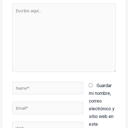
Escribe
aquí...
Name*
Guardar
mi nombre,
correo
Email*
electrónico y
sitio web en
este
Web