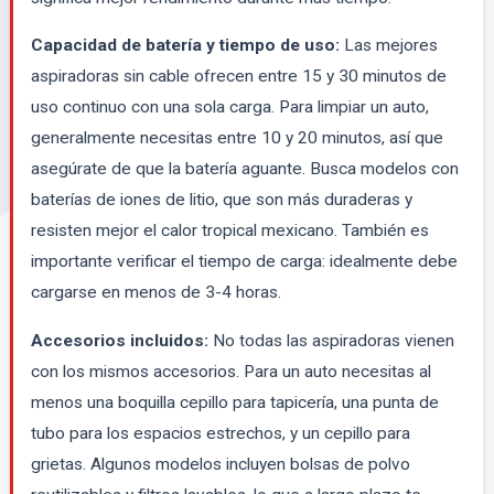
Capacidad de batería y tiempo de uso:
Las mejores
aspiradoras sin cable ofrecen entre 15 y 30 minutos de
uso continuo con una sola carga. Para limpiar un auto,
generalmente necesitas entre 10 y 20 minutos, así que
asegúrate de que la batería aguante. Busca modelos con
baterías de iones de litio, que son más duraderas y
resisten mejor el calor tropical mexicano. También es
importante verificar el tiempo de carga: idealmente debe
cargarse en menos de 3-4 horas.
Accesorios incluidos:
No todas las aspiradoras vienen
con los mismos accesorios. Para un auto necesitas al
menos una boquilla cepillo para tapicería, una punta de
tubo para los espacios estrechos, y un cepillo para
grietas. Algunos modelos incluyen bolsas de polvo