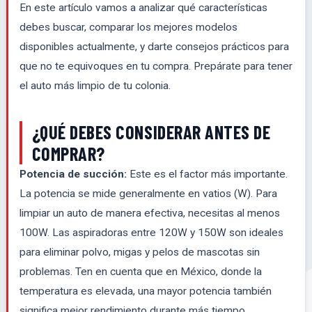
En este artículo vamos a analizar qué características
debes buscar, comparar los mejores modelos
disponibles actualmente, y darte consejos prácticos para
que no te equivoques en tu compra. Prepárate para tener
el auto más limpio de tu colonia.
¿QUÉ DEBES CONSIDERAR ANTES DE
COMPRAR?
Potencia de succión:
Este es el factor más importante.
La potencia se mide generalmente en vatios (W). Para
limpiar un auto de manera efectiva, necesitas al menos
100W. Las aspiradoras entre 120W y 150W son ideales
para eliminar polvo, migas y pelos de mascotas sin
problemas. Ten en cuenta que en México, donde la
temperatura es elevada, una mayor potencia también
significa mejor rendimiento durante más tiempo.