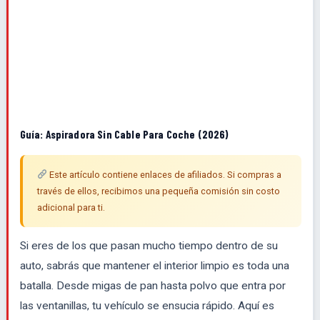
Guía: Aspiradora Sin Cable Para Coche (2026)
Este artículo contiene enlaces de afiliados. Si compras a
través de ellos, recibimos una pequeña comisión sin costo
adicional para ti.
Si eres de los que pasan mucho tiempo dentro de su
auto, sabrás que mantener el interior limpio es toda una
batalla. Desde migas de pan hasta polvo que entra por
las ventanillas, tu vehículo se ensucia rápido. Aquí es