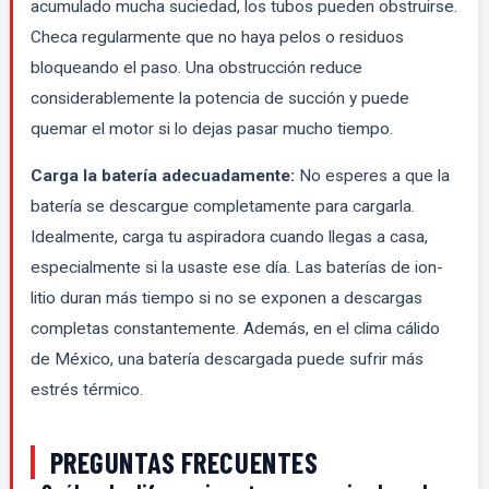
acumulado mucha suciedad, los tubos pueden obstruirse.
Checa regularmente que no haya pelos o residuos
bloqueando el paso. Una obstrucción reduce
considerablemente la potencia de succión y puede
quemar el motor si lo dejas pasar mucho tiempo.
Carga la batería adecuadamente:
No esperes a que la
batería se descargue completamente para cargarla.
Idealmente, carga tu aspiradora cuando llegas a casa,
especialmente si la usaste ese día. Las baterías de ion-
litio duran más tiempo si no se exponen a descargas
completas constantemente. Además, en el clima cálido
de México, una batería descargada puede sufrir más
estrés térmico.
PREGUNTAS FRECUENTES