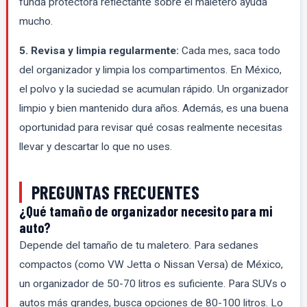
funda protectora reflectante sobre el maletero ayuda
mucho.
5. Revisa y limpia regularmente:
Cada mes, saca todo
del organizador y limpia los compartimentos. En México,
el polvo y la suciedad se acumulan rápido. Un organizador
limpio y bien mantenido dura años. Además, es una buena
oportunidad para revisar qué cosas realmente necesitas
llevar y descartar lo que no uses.
PREGUNTAS FRECUENTES
¿Qué tamaño de organizador necesito para mi
auto?
Depende del tamaño de tu maletero. Para sedanes
compactos (como VW Jetta o Nissan Versa) de México,
un organizador de 50-70 litros es suficiente. Para SUVs o
autos más grandes, busca opciones de 80-100 litros. Lo