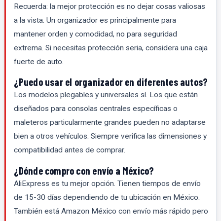
Recuerda: la mejor protección es no dejar cosas valiosas
a la vista. Un organizador es principalmente para
mantener orden y comodidad, no para seguridad
extrema. Si necesitas protección seria, considera una caja
fuerte de auto.
¿Puedo usar el organizador en diferentes autos?
Los modelos plegables y universales sí. Los que están
diseñados para consolas centrales específicas o
maleteros particularmente grandes pueden no adaptarse
bien a otros vehículos. Siempre verifica las dimensiones y
compatibilidad antes de comprar.
¿Dónde compro con envío a México?
AliExpress es tu mejor opción. Tienen tiempos de envío
de 15-30 días dependiendo de tu ubicación en México.
También está Amazon México con envío más rápido pero