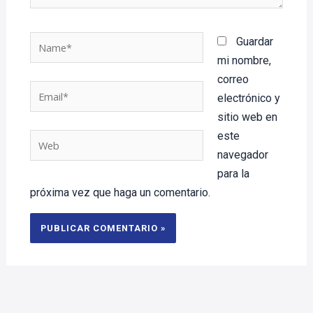
Name*
Guardar
mi nombre,
correo
Email*
electrónico y
sitio web en
este
Web
navegador
para la
próxima vez que haga un comentario.