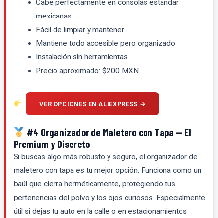
Cabe perfectamente en consolas estándar
mexicanas
Fácil de limpiar y mantener
Mantiene todo accesible pero organizado
Instalación sin herramientas
Precio aproximado: $200 MXN
VER OPCIONES EN ALIEXPRESS →
#4 Organizador de Maletero con Tapa — El
Premium y Discreto
Si buscas algo más robusto y seguro, el organizador de
maletero con tapa es tu mejor opción. Funciona como un
baúl que cierra herméticamente, protegiendo tus
pertenencias del polvo y los ojos curiosos. Especialmente
útil si dejas tu auto en la calle o en estacionamientos