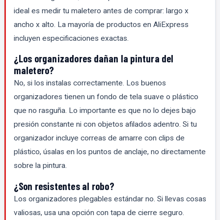
ideal es medir tu maletero antes de comprar: largo x
ancho x alto. La mayoría de productos en AliExpress
incluyen especificaciones exactas.
¿Los organizadores dañan la pintura del
maletero?
No, si los instalas correctamente. Los buenos
organizadores tienen un fondo de tela suave o plástico
que no rasguña. Lo importante es que no lo dejes bajo
presión constante ni con objetos afilados adentro. Si tu
organizador incluye correas de amarre con clips de
plástico, úsalas en los puntos de anclaje, no directamente
sobre la pintura.
¿Son resistentes al robo?
Los organizadores plegables estándar no. Si llevas cosas
valiosas, usa una opción con tapa de cierre seguro.