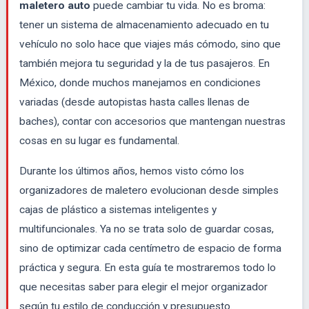
maletero auto
puede cambiar tu vida. No es broma:
tener un sistema de almacenamiento adecuado en tu
vehículo no solo hace que viajes más cómodo, sino que
también mejora tu seguridad y la de tus pasajeros. En
México, donde muchos manejamos en condiciones
variadas (desde autopistas hasta calles llenas de
baches), contar con accesorios que mantengan nuestras
cosas en su lugar es fundamental.
Durante los últimos años, hemos visto cómo los
organizadores de maletero evolucionan desde simples
cajas de plástico a sistemas inteligentes y
multifuncionales. Ya no se trata solo de guardar cosas,
sino de optimizar cada centímetro de espacio de forma
práctica y segura. En esta guía te mostraremos todo lo
que necesitas saber para elegir el mejor organizador
según tu estilo de conducción y presupuesto.