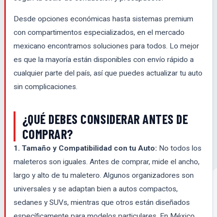
Desde opciones económicas hasta sistemas premium
con compartimentos especializados, en el mercado
mexicano encontramos soluciones para todos. Lo mejor
es que la mayoría están disponibles con envío rápido a
cualquier parte del país, así que puedes actualizar tu auto
sin complicaciones.
¿QUÉ DEBES CONSIDERAR ANTES DE
COMPRAR?
1. Tamaño y Compatibilidad con tu Auto:
No todos los
maleteros son iguales. Antes de comprar, mide el ancho,
largo y alto de tu maletero. Algunos organizadores son
universales y se adaptan bien a autos compactos,
sedanes y SUVs, mientras que otros están diseñados
específicamente para modelos particulares. En México,