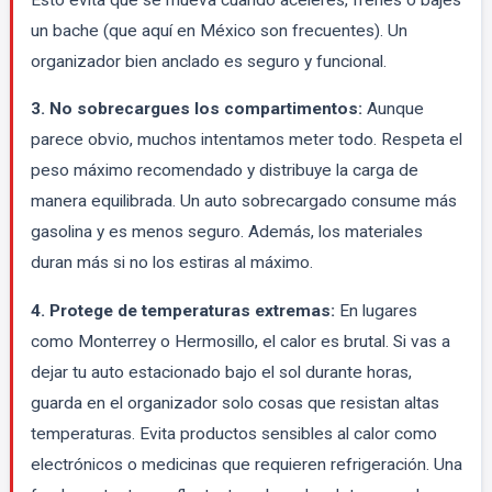
un bache (que aquí en México son frecuentes). Un
organizador bien anclado es seguro y funcional.
3. No sobrecargues los compartimentos:
Aunque
parece obvio, muchos intentamos meter todo. Respeta el
peso máximo recomendado y distribuye la carga de
manera equilibrada. Un auto sobrecargado consume más
gasolina y es menos seguro. Además, los materiales
duran más si no los estiras al máximo.
4. Protege de temperaturas extremas:
En lugares
como Monterrey o Hermosillo, el calor es brutal. Si vas a
dejar tu auto estacionado bajo el sol durante horas,
guarda en el organizador solo cosas que resistan altas
temperaturas. Evita productos sensibles al calor como
electrónicos o medicinas que requieren refrigeración. Una