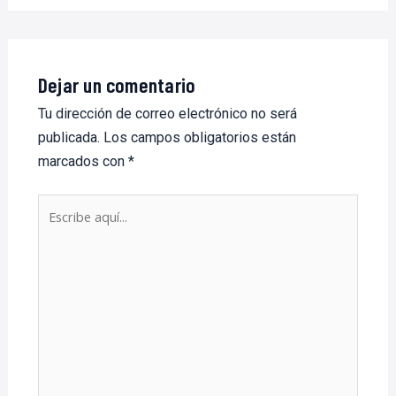
Dejar un comentario
Tu dirección de correo electrónico no será
publicada.
Los campos obligatorios están
marcados con
*
Escribe
aquí...