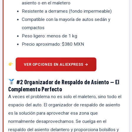
asiento o en el maletero
Resistente a derrames (fondo impermeable)
Compatible con la mayoría de autos sedán y
compactos
Peso ligero: menos de 1 kg
Precio aproximado: $380 MXN
VER OPCIONES EN ALIEXPRESS →
#2 Organizador de Respaldo de Asiento — El
Complemento Perfecto
A veces el problema no es solo el maletero, sino todo el
espacio del auto. El organizador de respaldo de asiento
es la solución para aprovechar esa zona que
normalmente desaprovechamos. Se cuelga en el
respaldo del asiento delantero y proporciona bolsillos y