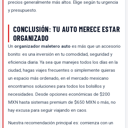
precios generalmente más altos. Elige según tu urgencia
y presupuesto.
CONCLUSIÓN: TU AUTO MERECE ESTAR
ORGANIZADO
Un
organizador maletero auto
es más que un accesorio
bonito: es una inversión en tu comodidad, seguridad y
eficiencia diaria. Ya sea que manejes todos los días en la
ciudad, hagas viajes frecuentes o simplemente quieras
un espacio más ordenado, en el mercado mexicano
encontramos soluciones para todos los bolsillos y
necesidades. Desde opciones económicas de $200
MXN hasta sistemas premium de $650 MXN o más, no
hay excusa para seguir viajando en caos.
Nuestra recomendación principal es: comienza con un