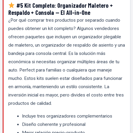
#5 Kit Completo: Organizador Maletero +
Respaldo + Consola — El All-in-One
¿Por qué comprar tres productos por separado cuando
puedes obtener un kit completo? Algunos vendedores
ofrecen paquetes que incluyen un organizador plegable
de maletero, un organizador de respaldo de asiento y una
bandeja para consola central. Es la solución más
económica si necesitas organizar múltiples áreas de tu
auto. Perfect para familias o cualquiera que maneje
mucho. Estos kits suelen estar diseñados para funcionar
en armonía, manteniendo un estilo consistente. La
inversión inicial es mayor, pero divides el costo entre tres
productos de calidad.
Incluye tres organizadores complementarios
Diseño coherente y profesional
Mejor relación precio-producto