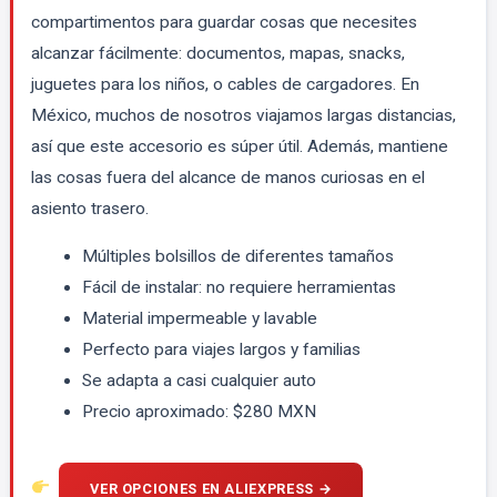
compartimentos para guardar cosas que necesites
alcanzar fácilmente: documentos, mapas, snacks,
juguetes para los niños, o cables de cargadores. En
México, muchos de nosotros viajamos largas distancias,
así que este accesorio es súper útil. Además, mantiene
las cosas fuera del alcance de manos curiosas en el
asiento trasero.
Múltiples bolsillos de diferentes tamaños
Fácil de instalar: no requiere herramientas
Material impermeable y lavable
Perfecto para viajes largos y familias
Se adapta a casi cualquier auto
Precio aproximado: $280 MXN
VER OPCIONES EN ALIEXPRESS →