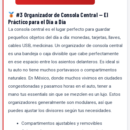
#3 Organizador de Consola Central — El
Práctico para el Día a Día
La consola central es el lugar perfecto para guardar
pequeños objetos del día a día: monedas, tarjetas, llaves,
cables USB, medicinas. Un organizador de consola central
es una bandeja o caja divisible que cabe perfectamente
en ese espacio entre los asientos delanteros. Es ideal si
tu auto no tiene muchos portavasos o compartimentos
naturales. En México, donde muchos vivimos en ciudades
congestionadas y pasamos horas en el auto, tener a
mano tus essentials sin que se mezclen es un lujo. Estos
organizadores generalmente son modulares, así que
puedes ajustar los divisores según tus necesidades.
Compartimentos ajustables y removibles