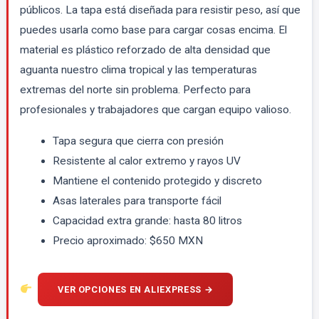
públicos. La tapa está diseñada para resistir peso, así que
puedes usarla como base para cargar cosas encima. El
material es plástico reforzado de alta densidad que
aguanta nuestro clima tropical y las temperaturas
extremas del norte sin problema. Perfecto para
profesionales y trabajadores que cargan equipo valioso.
Tapa segura que cierra con presión
Resistente al calor extremo y rayos UV
Mantiene el contenido protegido y discreto
Asas laterales para transporte fácil
Capacidad extra grande: hasta 80 litros
Precio aproximado: $650 MXN
VER OPCIONES EN ALIEXPRESS →