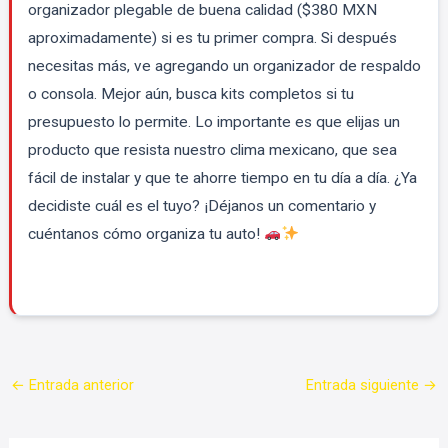
organizador plegable de buena calidad ($380 MXN
aproximadamente) si es tu primer compra. Si después
necesitas más, ve agregando un organizador de respaldo
o consola. Mejor aún, busca kits completos si tu
presupuesto lo permite. Lo importante es que elijas un
producto que resista nuestro clima mexicano, que sea
fácil de instalar y que te ahorre tiempo en tu día a día. ¿Ya
decidiste cuál es el tuyo? ¡Déjanos un comentario y
cuéntanos cómo organiza tu auto!
←
Entrada anterior
Entrada siguiente
→