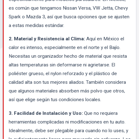
es común que tengamos Nissan Versa, VW Jetta, Chevy
Spark o Mazda 3, así que busca opciones que se ajusten
a estas medidas estándar.
2. Material y Resistencia al Clima:
Aquí en México el
calor es intenso, especialmente en el norte y el Bajío.
Necesitas un organizador hecho de material que resista
altas temperaturas sin deformarse ni agrietarse. El
poliéster grueso, el nylon reforzado y el plástico de
calidad alta son tus mejores aliados. También considera
que algunos materiales absorben más polvo que otros,
así que elige según tus condiciones locales.
3. Facilidad de Instalación y Uso:
Que no requiera
herramientas complicadas ni modificaciones en tu auto.
Idealmente, debe ser plegable para cuando no lo uses, y