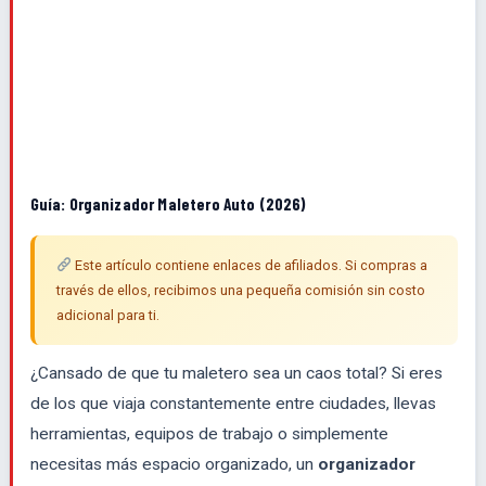
Guía: Organizador Maletero Auto (2026)
Este artículo contiene enlaces de afiliados. Si compras a
través de ellos, recibimos una pequeña comisión sin costo
adicional para ti.
¿Cansado de que tu maletero sea un caos total? Si eres
de los que viaja constantemente entre ciudades, llevas
herramientas, equipos de trabajo o simplemente
necesitas más espacio organizado, un
organizador