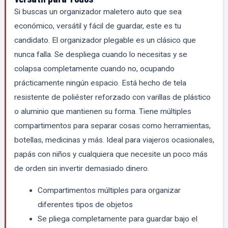
Si buscas un organizador maletero auto que sea
económico, versátil y fácil de guardar, este es tu
candidato. El organizador plegable es un clásico que
nunca falla. Se despliega cuando lo necesitas y se
colapsa completamente cuando no, ocupando
prácticamente ningún espacio. Está hecho de tela
resistente de poliéster reforzado con varillas de plástico
o aluminio que mantienen su forma. Tiene múltiples
compartimentos para separar cosas como herramientas,
botellas, medicinas y más. Ideal para viajeros ocasionales,
papás con niños y cualquiera que necesite un poco más
de orden sin invertir demasiado dinero.
Compartimentos múltiples para organizar
diferentes tipos de objetos
Se pliega completamente para guardar bajo el