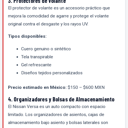
3. Protectores de Volante
El protector de volante es un accesorio práctico que
mejora la comodidad de agarre y protege el volante
original contra el desgaste y los rayos UV.
Tipos disponibles:
Cuero genuino o sintético
Tela transpirable
Gel refrescante
Diseños tejidos personalizados
Precio estimado en México:
$150 – $600 MXN
4. Organizadores y Bolsas de Almacenamiento
El Nissan Versa es un auto compacto con espacio
limitado. Los organizadores de asientos, cajas de
almacenamiento bajo asiento y bolsas laterales son