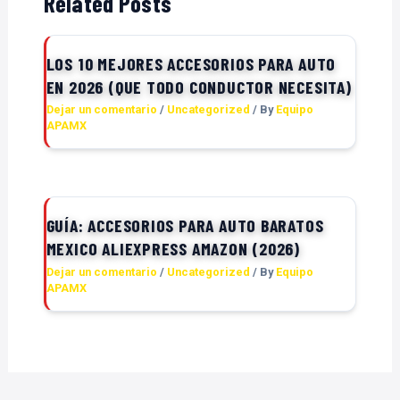
Related Posts
LOS 10 MEJORES ACCESORIOS PARA AUTO
EN 2026 (QUE TODO CONDUCTOR NECESITA)
Dejar un comentario
/
Uncategorized
/ By
Equipo
APAMX
GUÍA: ACCESORIOS PARA AUTO BARATOS
MEXICO ALIEXPRESS AMAZON (2026)
Dejar un comentario
/
Uncategorized
/ By
Equipo
APAMX