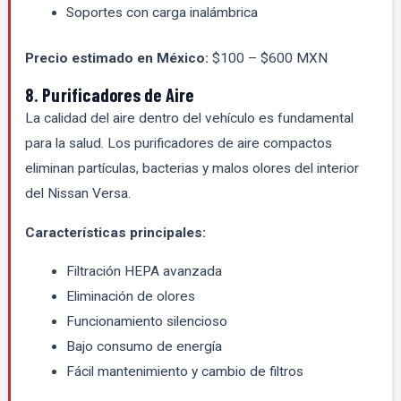
Soportes con carga inalámbrica
Precio estimado en México:
$100 – $600 MXN
8. Purificadores de Aire
La calidad del aire dentro del vehículo es fundamental
para la salud. Los purificadores de aire compactos
eliminan partículas, bacterias y malos olores del interior
del Nissan Versa.
Características principales:
Filtración HEPA avanzada
Eliminación de olores
Funcionamiento silencioso
Bajo consumo de energía
Fácil mantenimiento y cambio de filtros