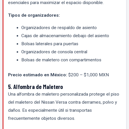
esenciales para maximizar el espacio disponible.
Tipos de organizadores:
Organizadores de respaldo de asiento
Cajas de almacenamiento debajo del asiento
Bolsas laterales para puertas
Organizadores de consola central
Bolsas de maletero con compartimentos
Precio estimado en México:
$200 – $1,000 MXN
5. Alfombra de Maletero
Una alfombra de maletero personalizada protege el piso
del maletero del Nissan Versa contra derrames, polvo y
daños. Es especialmente útil si transportas
frecuentemente objetos diversos.