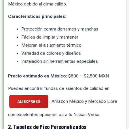
México debido al clima cálido.
Características principales:
Protección contra derrames y manchas
Fáciles de limpiar y mantener
Mejoran el aislamiento térmico
Variedad de colores y diseños
Instalación sin herramientas especiales
Precio estimado en México:
$800 – $2,500 MXN
Puedes encontrar fundas de asientos de calidad en
, Amazon México y Mercado Libre
ALIEXPRESS
con excelentes opciones para tu Nissan Versa.
2. Tapetes de Piso Personalizados