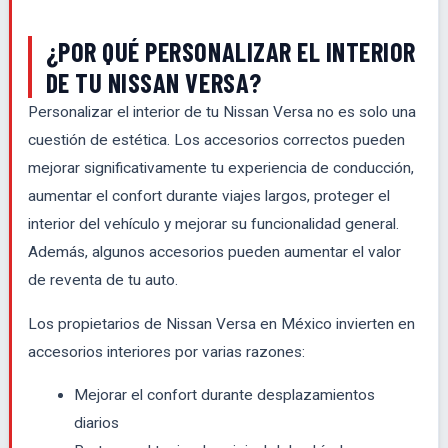
¿POR QUÉ PERSONALIZAR EL INTERIOR
DE TU NISSAN VERSA?
Personalizar el interior de tu Nissan Versa no es solo una
cuestión de estética. Los accesorios correctos pueden
mejorar significativamente tu experiencia de conducción,
aumentar el confort durante viajes largos, proteger el
interior del vehículo y mejorar su funcionalidad general.
Además, algunos accesorios pueden aumentar el valor
de reventa de tu auto.
Los propietarios de Nissan Versa en México invierten en
accesorios interiores por varias razones:
Mejorar el confort durante desplazamientos
diarios