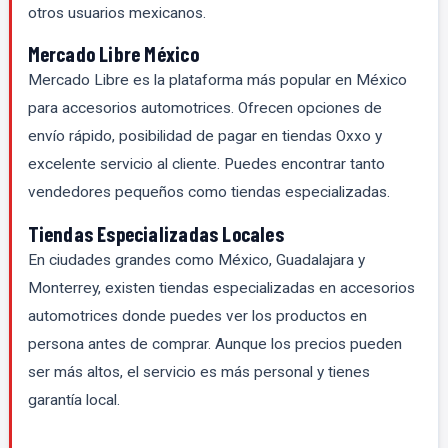
otros usuarios mexicanos.
Mercado Libre México
Mercado Libre es la plataforma más popular en México
para accesorios automotrices. Ofrecen opciones de
envío rápido, posibilidad de pagar en tiendas Oxxo y
excelente servicio al cliente. Puedes encontrar tanto
vendedores pequeños como tiendas especializadas.
Tiendas Especializadas Locales
En ciudades grandes como México, Guadalajara y
Monterrey, existen tiendas especializadas en accesorios
automotrices donde puedes ver los productos en
persona antes de comprar. Aunque los precios pueden
ser más altos, el servicio es más personal y tienes
garantía local.