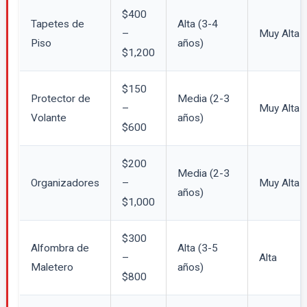
$400
Tapetes de
Alta (3-4
–
Muy Alta
Piso
años)
$1,200
$150
Protector de
Media (2-3
–
Muy Alta
Volante
años)
$600
$200
Media (2-3
Organizadores
–
Muy Alta
años)
$1,000
$300
Alfombra de
Alta (3-5
–
Alta
Maletero
años)
$800