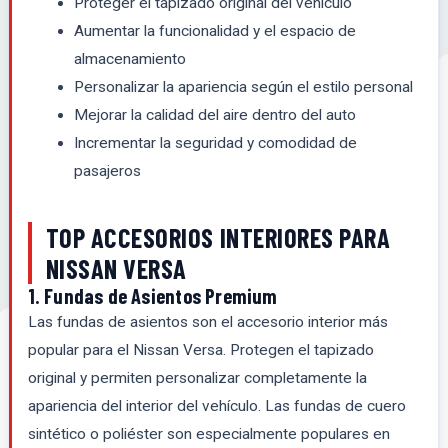
Proteger el tapizado original del vehículo
Aumentar la funcionalidad y el espacio de
almacenamiento
Personalizar la apariencia según el estilo personal
Mejorar la calidad del aire dentro del auto
Incrementar la seguridad y comodidad de
pasajeros
TOP ACCESORIOS INTERIORES PARA
NISSAN VERSA
1. Fundas de Asientos Premium
Las fundas de asientos son el accesorio interior más
popular para el Nissan Versa. Protegen el tapizado
original y permiten personalizar completamente la
apariencia del interior del vehículo. Las fundas de cuero
sintético o poliéster son especialmente populares en