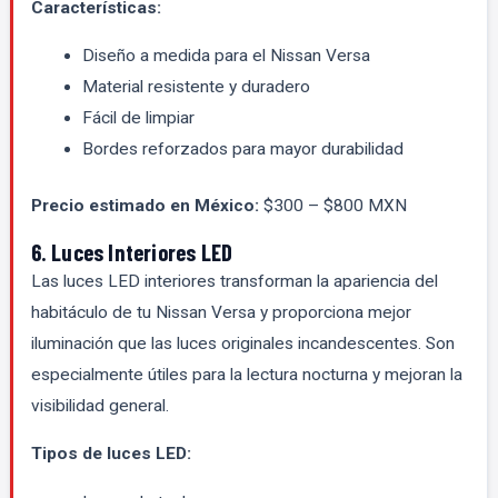
Características:
Diseño a medida para el Nissan Versa
Material resistente y duradero
Fácil de limpiar
Bordes reforzados para mayor durabilidad
Precio estimado en México:
$300 – $800 MXN
6. Luces Interiores LED
Las luces LED interiores transforman la apariencia del
habitáculo de tu Nissan Versa y proporciona mejor
iluminación que las luces originales incandescentes. Son
especialmente útiles para la lectura nocturna y mejoran la
visibilidad general.
Tipos de luces LED: