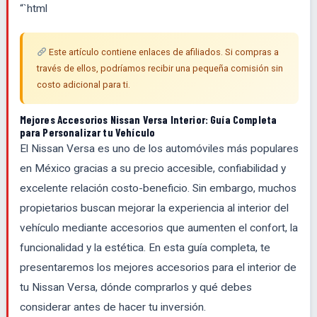
“`html
Este artículo contiene enlaces de afiliados. Si compras a
través de ellos, podríamos recibir una pequeña comisión sin
costo adicional para ti.
Mejores Accesorios Nissan Versa Interior: Guía Completa
para Personalizar tu Vehículo
El Nissan Versa es uno de los automóviles más populares
en México gracias a su precio accesible, confiabilidad y
excelente relación costo-beneficio. Sin embargo, muchos
propietarios buscan mejorar la experiencia al interior del
vehículo mediante accesorios que aumenten el confort, la
funcionalidad y la estética. En esta guía completa, te
presentaremos los mejores accesorios para el interior de
tu Nissan Versa, dónde comprarlos y qué debes
considerar antes de hacer tu inversión.