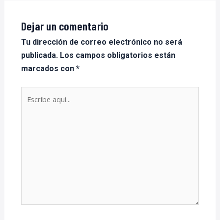
Dejar un comentario
Tu dirección de correo electrónico no será
publicada.
Los campos obligatorios están
marcados con
*
Escribe
aquí...