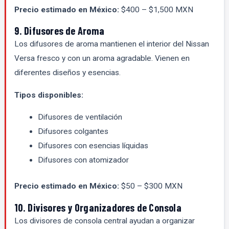
Precio estimado en México:
$400 – $1,500 MXN
9. Difusores de Aroma
Los difusores de aroma mantienen el interior del Nissan
Versa fresco y con un aroma agradable. Vienen en
diferentes diseños y esencias.
Tipos disponibles:
Difusores de ventilación
Difusores colgantes
Difusores con esencias líquidas
Difusores con atomizador
Precio estimado en México:
$50 – $300 MXN
10. Divisores y Organizadores de Consola
Los divisores de consola central ayudan a organizar