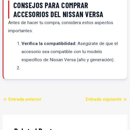
CONSEJOS PARA COMPRAR
ACCESORIOS DEL NISSAN VERSA
Antes de hacer tu compra, considera estos aspectos
importantes:
Verifica la compatibilidad:
Asegúrate de que el
accesorio sea compatible con tu modelo
específico de Nissan Versa (año y generación).
←
Entrada anterior
Entrada siguiente
→