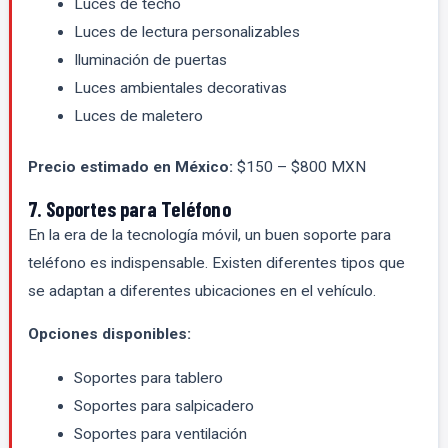
Luces de techo
Luces de lectura personalizables
Iluminación de puertas
Luces ambientales decorativas
Luces de maletero
Precio estimado en México:
$150 – $800 MXN
7. Soportes para Teléfono
En la era de la tecnología móvil, un buen soporte para
teléfono es indispensable. Existen diferentes tipos que
se adaptan a diferentes ubicaciones en el vehículo.
Opciones disponibles:
Soportes para tablero
Soportes para salpicadero
Soportes para ventilación