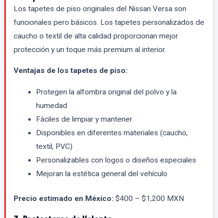
Los tapetes de piso originales del Nissan Versa son
funcionales pero básicos. Los tapetes personalizados de
caucho o textil de alta calidad proporcionan mejor
protección y un toque más premium al interior.
Ventajas de los tapetes de piso:
Protegen la alfombra original del polvo y la
humedad
Fáciles de limpiar y mantener
Disponibles en diferentes materiales (caucho,
textil, PVC)
Personalizables con logos o diseños especiales
Mejoran la estética general del vehículo
Precio estimado en México:
$400 – $1,200 MXN