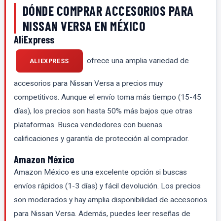
DÓNDE COMPRAR ACCESORIOS PARA
NISSAN VERSA EN MÉXICO
AliExpress
ofrece una amplia variedad de
ALIEXPRESS
accesorios para Nissan Versa a precios muy
competitivos. Aunque el envío toma más tiempo (15-45
días), los precios son hasta 50% más bajos que otras
plataformas. Busca vendedores con buenas
calificaciones y garantía de protección al comprador.
Amazon México
Amazon México es una excelente opción si buscas
envíos rápidos (1-3 días) y fácil devolución. Los precios
son moderados y hay amplia disponibilidad de accesorios
para Nissan Versa. Además, puedes leer reseñas de