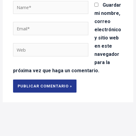
Name*
Guardar
mi nombre,
correo
Email*
electrónico
y sitio web
en este
Web
navegador
para la
próxima vez que haga un comentario.