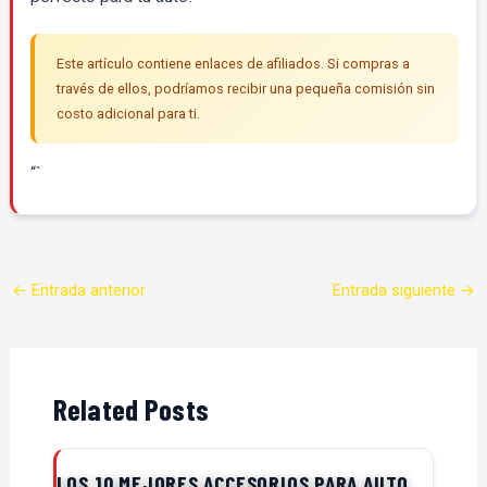
Este artículo contiene enlaces de afiliados. Si compras a
través de ellos, podríamos recibir una pequeña comisión sin
costo adicional para ti.
“`
←
Entrada anterior
Entrada siguiente
→
Related Posts
LOS 10 MEJORES ACCESORIOS PARA AUTO