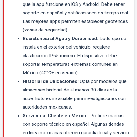
que la app funcione en iOS y Android. Debe tener
soporte en español y notificaciones en tiempo real.
Las mejores apps permiten establecer geofences
(zonas de seguridad).
Resistencia al Agua y Durabilidad:
Dado que se
instala en el exterior del vehículo, requiere
clasificación IP65 mínimo. El dispositivo debe
soportar temperaturas extremas comunes en
México (40°C+ en verano).
Historial de Ubicaciones:
Opta por modelos que
almacenen historial de al menos 30 días en la
nube. Esto es invaluable para investigaciones con
autoridades mexicanas.
Servicio al Cliente en México:
Prefiere marcas
con soporte técnico en español. Algunas tiendas
en línea mexicanas ofrecen garantía local y servicio