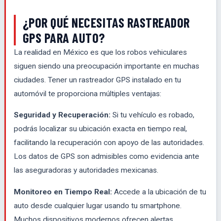
¿POR QUÉ NECESITAS RASTREADOR
GPS PARA AUTO?
La realidad en México es que los robos vehiculares
siguen siendo una preocupación importante en muchas
ciudades. Tener un rastreador GPS instalado en tu
automóvil te proporciona múltiples ventajas:
Seguridad y Recuperación:
Si tu vehículo es robado,
podrás localizar su ubicación exacta en tiempo real,
facilitando la recuperación con apoyo de las autoridades.
Los datos de GPS son admisibles como evidencia ante
las aseguradoras y autoridades mexicanas.
Monitoreo en Tiempo Real:
Accede a la ubicación de tu
auto desde cualquier lugar usando tu smartphone.
Muchos dispositivos modernos ofrecen alertas