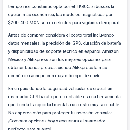
tiempo real constante, opta por el TK905; si buscas la
opción más económica, los modelos magnéticos por
$200-400 MXN son excelentes para vigilancia temporal.
Antes de comprar, considera el costo total incluyendo
datos mensales, la precisión del GPS, duración de batería
y disponibilidad de soporte técnico en español. Amazon
México y AliExpress son tus mejores opciones para
obtener buenos precios, siendo AliExpress la más
económica aunque con mayor tiempo de envío.
En un país donde la seguridad vehicular es crucial, un
rastreador GPS barato pero confiable es una herramienta
que brinda tranquilidad mental a un costo muy razonable.
No esperes más para proteger tu inversión vehicular.
¡Compara opciones hoy y encuentra el rastreador
perfecto para tu auto!