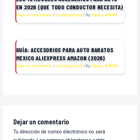
EN 2026 (QUE TODO CONDUCTOR NECESITA)
Dejar un comentario
/
Uncategorized
/ By
Equipo APAMX
GUÍA: ACCESORIOS PARA AUTO BARATOS
MEXICO ALIEXPRESS AMAZON (2026)
Dejar un comentario
/
Uncategorized
/ By
Equipo APAMX
Dejar un comentario
Tu dirección de correo electrónico no será