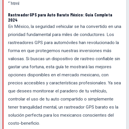
“`html
Rastreador GPS para Auto Barato México: Guía Completa
2024
En México, la seguridad vehicular se ha convertido en una
prioridad fundamental para miles de conductores. Los
rastreadores GPS para automóviles han revolucionado la
forma en que protegemos nuestras inversiones más
valiosas. Si buscas un dispositivo de rastreo confiable sin
gastar una fortuna, esta guía te mostrará las mejores
opciones disponibles en el mercado mexicano, con
precios accesibles y características profesionales. Ya sea
que desees monitorear el paradero de tu vehículo,
controlar el uso de tu auto compartido o simplemente
tener tranquilidad mental, un rastreador GPS barato es la
solución perfecta para los mexicanos conscientes del
costo-beneficio.