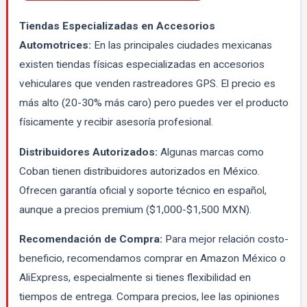
Tiendas Especializadas en Accesorios
Automotrices:
En las principales ciudades mexicanas
existen tiendas físicas especializadas en accesorios
vehiculares que venden rastreadores GPS. El precio es
más alto (20-30% más caro) pero puedes ver el producto
físicamente y recibir asesoría profesional.
Distribuidores Autorizados:
Algunas marcas como
Coban tienen distribuidores autorizados en México.
Ofrecen garantía oficial y soporte técnico en español,
aunque a precios premium ($1,000-$1,500 MXN).
Recomendación de Compra:
Para mejor relación costo-
beneficio, recomendamos comprar en Amazon México o
AliExpress, especialmente si tienes flexibilidad en
tiempos de entrega. Compara precios, lee las opiniones