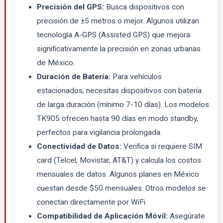
Precisión del GPS:
Busca dispositivos con
precisión de ±5 metros o mejor. Algunos utilizan
tecnología A-GPS (Assisted GPS) que mejora
significativamente la precisión en zonas urbanas
de México.
Duración de Batería:
Para vehículos
estacionados, necesitas dispositivos con batería
de larga duración (mínimo 7-10 días). Los modelos
TK905 ofrecen hasta 90 días en modo standby,
perfectos para vigilancia prolongada.
Conectividad de Datos:
Verifica si requiere SIM
card (Telcel, Movistar, AT&T) y calcula los costos
mensuales de datos. Algunos planes en México
cuestan desde $50 mensuales. Otros modelos se
conectan directamente por WiFi.
Compatibilidad de Aplicación Móvil:
Asegúrate