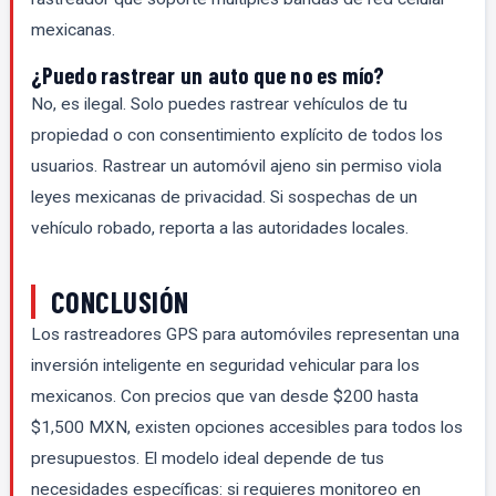
mexicanas.
¿Puedo rastrear un auto que no es mío?
No, es ilegal. Solo puedes rastrear vehículos de tu
propiedad o con consentimiento explícito de todos los
usuarios. Rastrear un automóvil ajeno sin permiso viola
leyes mexicanas de privacidad. Si sospechas de un
vehículo robado, reporta a las autoridades locales.
CONCLUSIÓN
Los rastreadores GPS para automóviles representan una
inversión inteligente en seguridad vehicular para los
mexicanos. Con precios que van desde $200 hasta
$1,500 MXN, existen opciones accesibles para todos los
presupuestos. El modelo ideal depende de tus
necesidades específicas: si requieres monitoreo en