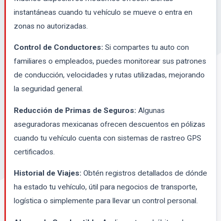
instantáneas cuando tu vehículo se mueve o entra en
zonas no autorizadas.
Control de Conductores:
Si compartes tu auto con
familiares o empleados, puedes monitorear sus patrones
de conducción, velocidades y rutas utilizadas, mejorando
la seguridad general.
Reducción de Primas de Seguros:
Algunas
aseguradoras mexicanas ofrecen descuentos en pólizas
cuando tu vehículo cuenta con sistemas de rastreo GPS
certificados.
Historial de Viajes:
Obtén registros detallados de dónde
ha estado tu vehículo, útil para negocios de transporte,
logística o simplemente para llevar un control personal.