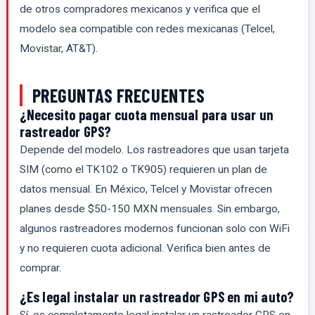
de otros compradores mexicanos y verifica que el
modelo sea compatible con redes mexicanas (Telcel,
Movistar, AT&T).
PREGUNTAS FRECUENTES
¿Necesito pagar cuota mensual para usar un
rastreador GPS?
Depende del modelo. Los rastreadores que usan tarjeta
SIM (como el TK102 o TK905) requieren un plan de
datos mensual. En México, Telcel y Movistar ofrecen
planes desde $50-150 MXN mensuales. Sin embargo,
algunos rastreadores modernos funcionan solo con WiFi
y no requieren cuota adicional. Verifica bien antes de
comprar.
¿Es legal instalar un rastreador GPS en mi auto?