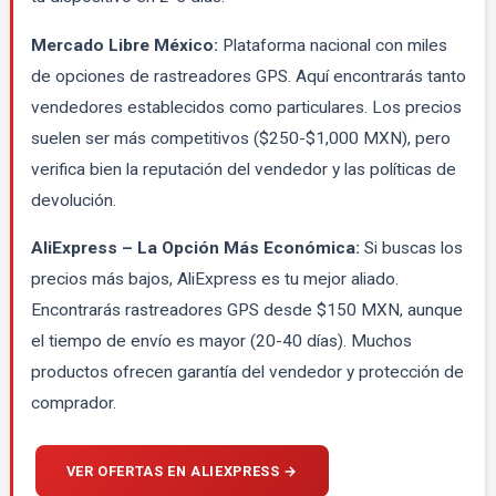
Mercado Libre México:
Plataforma nacional con miles
de opciones de rastreadores GPS. Aquí encontrarás tanto
vendedores establecidos como particulares. Los precios
suelen ser más competitivos ($250-$1,000 MXN), pero
verifica bien la reputación del vendedor y las políticas de
devolución.
AliExpress – La Opción Más Económica:
Si buscas los
precios más bajos, AliExpress es tu mejor aliado.
Encontrarás rastreadores GPS desde $150 MXN, aunque
el tiempo de envío es mayor (20-40 días). Muchos
productos ofrecen garantía del vendedor y protección de
comprador.
VER OFERTAS EN ALIEXPRESS →