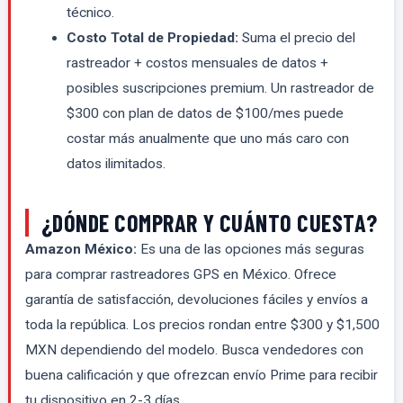
técnico.
Costo Total de Propiedad:
Suma el precio del
rastreador + costos mensuales de datos +
posibles suscripciones premium. Un rastreador de
$300 con plan de datos de $100/mes puede
costar más anualmente que uno más caro con
datos ilimitados.
¿DÓNDE COMPRAR Y CUÁNTO CUESTA?
Amazon México:
Es una de las opciones más seguras
para comprar rastreadores GPS en México. Ofrece
garantía de satisfacción, devoluciones fáciles y envíos a
toda la república. Los precios rondan entre $300 y $1,500
MXN dependiendo del modelo. Busca vendedores con
buena calificación y que ofrezcan envío Prime para recibir
tu dispositivo en 2-3 días.