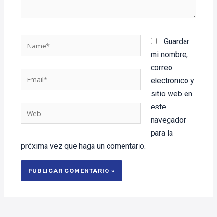
Name*
Guardar
mi nombre,
correo
Email*
electrónico y
sitio web en
este
Web
navegador
para la
próxima vez que haga un comentario.