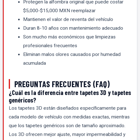
Protegen la alfombra original que puede costar
$5,000-$15,000 MXN reemplazar
Mantienen el valor de reventa del vehículo
Duran 8-10 años con mantenimiento adecuado
Son mucho más económicos que limpiezas
profesionales frecuentes
Eliminan malos olores causados por humedad
acumulada
PREGUNTAS FRECUENTES (FAQ)
¿Cuál es la diferencia entre tapetes 3D y tapetes
genéricos?
Los tapetes 3D están diseñados específicamente para
cada modelo de vehículo con medidas exactas, mientras
que los tapetes genéricos son de tamaño aproximado.
Los 3D ofrecen mejor ajuste, mayor impermeabilidad y