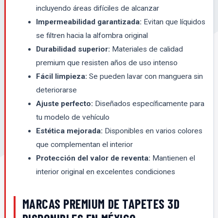
incluyendo áreas difíciles de alcanzar
Impermeabilidad garantizada:
Evitan que líquidos
se filtren hacia la alfombra original
Durabilidad superior:
Materiales de calidad
premium que resisten años de uso intenso
Fácil limpieza:
Se pueden lavar con manguera sin
deteriorarse
Ajuste perfecto:
Diseñados específicamente para
tu modelo de vehículo
Estética mejorada:
Disponibles en varios colores
que complementan el interior
Protección del valor de reventa:
Mantienen el
interior original en excelentes condiciones
MARCAS PREMIUM DE TAPETES 3D