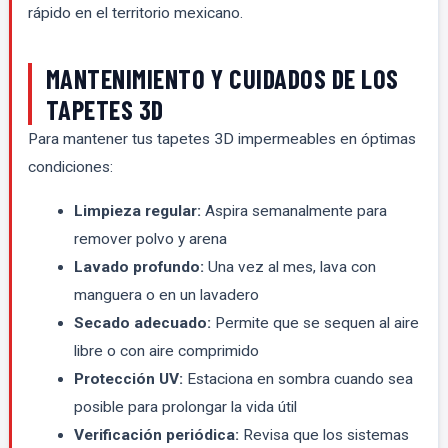
rápido en el territorio mexicano.
MANTENIMIENTO Y CUIDADOS DE LOS
TAPETES 3D
Para mantener tus tapetes 3D impermeables en óptimas
condiciones:
Limpieza regular:
Aspira semanalmente para
remover polvo y arena
Lavado profundo:
Una vez al mes, lava con
manguera o en un lavadero
Secado adecuado:
Permite que se sequen al aire
libre o con aire comprimido
Protección UV:
Estaciona en sombra cuando sea
posible para prolongar la vida útil
Verificación periódica:
Revisa que los sistemas