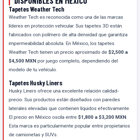
DISPONIBLES EN MÉXICO
Tapetes Weather Tech
Weather Tech es reconocida como una de las marcas
líderes en protección vehicular. Sus tapetes 3D están
fabricados con polímero de alta densidad que garantiza
impermeabilidad absoluta. En México, los tapetes
Weather Tech tienen un precio aproximado de
$2,500 a
$4,500 MXN
por juego completo, dependiendo del
modelo de tu vehículo.
Tapetes Husky Liners
Husky Liners ofrece una excelente relación calidad-
precio. Sus productos están diseñados con paredes
laterales elevadas que contienen líquidos efectivamente.
El precio en México oscila entre
$1,800 a $3,200 MXN
.
Esta marca es particularmente popular entre propietarios
de camionetas y SUVs.