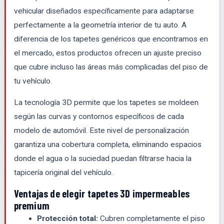
vehicular diseñados específicamente para adaptarse
perfectamente a la geometría interior de tu auto. A
diferencia de los tapetes genéricos que encontramos en
el mercado, estos productos ofrecen un ajuste preciso
que cubre incluso las áreas más complicadas del piso de
tu vehículo.
La tecnología 3D permite que los tapetes se moldeen
según las curvas y contornos específicos de cada
modelo de automóvil. Este nivel de personalización
garantiza una cobertura completa, eliminando espacios
donde el agua o la suciedad puedan filtrarse hacia la
tapicería original del vehículo.
Ventajas de elegir tapetes 3D impermeables
premium
Protección total:
Cubren completamente el piso