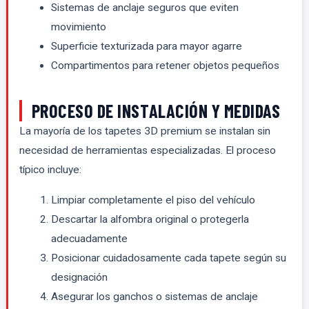
Sistemas de anclaje seguros que eviten
movimiento
Superficie texturizada para mayor agarre
Compartimentos para retener objetos pequeños
PROCESO DE INSTALACIÓN Y MEDIDAS
La mayoría de los tapetes 3D premium se instalan sin
necesidad de herramientas especializadas. El proceso
típico incluye:
Limpiar completamente el piso del vehículo
Descartar la alfombra original o protegerla
adecuadamente
Posicionar cuidadosamente cada tapete según su
designación
Asegurar los ganchos o sistemas de anclaje