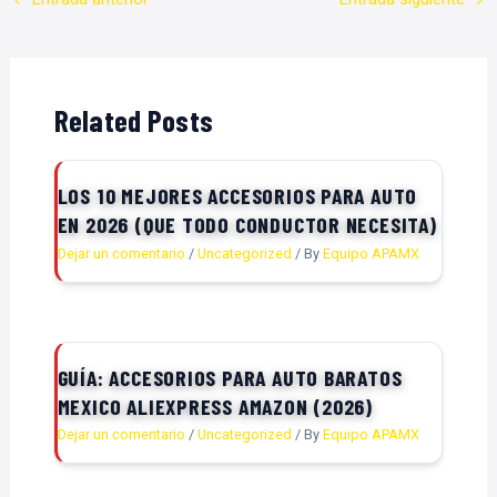
Related Posts
LOS 10 MEJORES ACCESORIOS PARA AUTO
EN 2026 (QUE TODO CONDUCTOR NECESITA)
Dejar un comentario
/
Uncategorized
/ By
Equipo APAMX
GUÍA: ACCESORIOS PARA AUTO BARATOS
MEXICO ALIEXPRESS AMAZON (2026)
Dejar un comentario
/
Uncategorized
/ By
Equipo APAMX