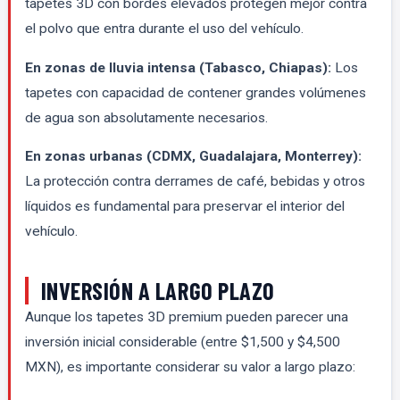
tapetes 3D con bordes elevados protegen mejor contra
el polvo que entra durante el uso del vehículo.
En zonas de lluvia intensa (Tabasco, Chiapas):
Los
tapetes con capacidad de contener grandes volúmenes
de agua son absolutamente necesarios.
En zonas urbanas (CDMX, Guadalajara, Monterrey):
La protección contra derrames de café, bebidas y otros
líquidos es fundamental para preservar el interior del
vehículo.
INVERSIÓN A LARGO PLAZO
Aunque los tapetes 3D premium pueden parecer una
inversión inicial considerable (entre $1,500 y $4,500
MXN), es importante considerar su valor a largo plazo: