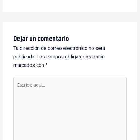
Dejar un comentario
Tu dirección de correo electrónico no será
publicada.
Los campos obligatorios están
marcados con
*
Escribe
aquí...