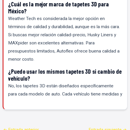
¿Cuál es la mejor marca de tapetes 3D para
México?
Weather Tech es considerada la mejor opción en
términos de calidad y durabilidad, aunque es la más cara.
Si buscas mejor relación calidad-precio, Husky Liners y
MAXpider son excelentes alternativas. Para
presupuestos limitados, Autoflex ofrece buena calidad a
menor costo.
¿Puedo usar los mismos tapetes 3D si cambio de
vehículo?
No, los tapetes 3D están diseñados específicamente
para cada modelo de auto. Cada vehículo tiene medidas y
←
Entrada anterior
Entrada siguiente
→