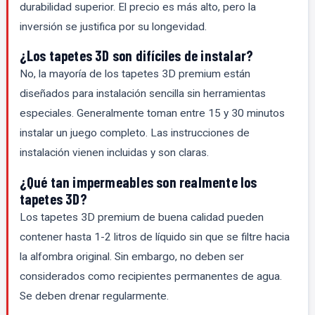
durabilidad superior. El precio es más alto, pero la
inversión se justifica por su longevidad.
¿Los tapetes 3D son difíciles de instalar?
No, la mayoría de los tapetes 3D premium están
diseñados para instalación sencilla sin herramientas
especiales. Generalmente toman entre 15 y 30 minutos
instalar un juego completo. Las instrucciones de
instalación vienen incluidas y son claras.
¿Qué tan impermeables son realmente los
tapetes 3D?
Los tapetes 3D premium de buena calidad pueden
contener hasta 1-2 litros de líquido sin que se filtre hacia
la alfombra original. Sin embargo, no deben ser
considerados como recipientes permanentes de agua.
Se deben drenar regularmente.