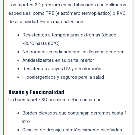
Los tapetes 3D premium están fabricados con polímeros
especiales, como TPE (elastómero termoplástico) o PVC
de alta calidad. Estos materiales son:
Resistentes a temperaturas extremas (desde
-30°C hasta 80°C)
No porosos, impidiendo que los líquidos penetren
Antideslizantes en su parte inferior
Resistentes a rayos UV y decoloración
Hipoalergénicos y seguros para la salud
Diseño y Funcionalidad
Un buen tapete 3D premium debe contar con:
Bordes elevados que contengan derrames hasta 1
litro
Canales de drenaje estratégicamente diseñados