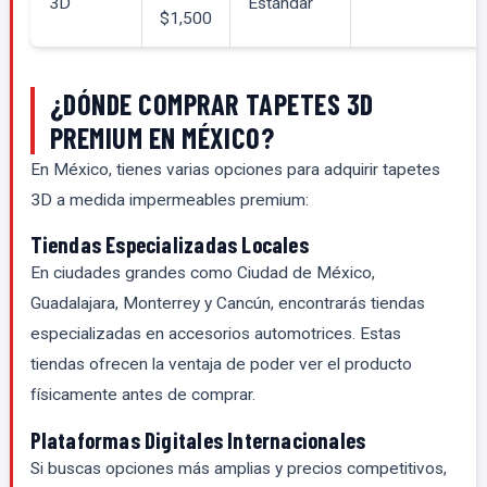
3D
Estándar
$1,500
¿DÓNDE COMPRAR TAPETES 3D
PREMIUM EN MÉXICO?
En México, tienes varias opciones para adquirir tapetes
3D a medida impermeables premium:
Tiendas Especializadas Locales
En ciudades grandes como Ciudad de México,
Guadalajara, Monterrey y Cancún, encontrarás tiendas
especializadas en accesorios automotrices. Estas
tiendas ofrecen la ventaja de poder ver el producto
físicamente antes de comprar.
Plataformas Digitales Internacionales
Si buscas opciones más amplias y precios competitivos,