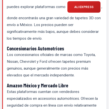
puedes explorar plataformas como
,
ALIEXPRESS
donde encontrarás una gran variedad de tapetes 3D con
envío a México. Los precios pueden ser
significativamente más bajos, aunque debes considerar
los tiempos de envío.
Concesionarios Automotrices
Los concesionarios oficiales de marcas como Toyota,
Nissan, Chevrolet y Ford ofrecen tapetes premium
genuinos, aunque generalmente con precios más
elevados que el mercado independiente.
Amazon México y Mercado Libre
Estas plataformas cuentan con vendedores
especializados en accesorios automotrices. Ofrecen la
seguridad de compra en línea con envío relativamente