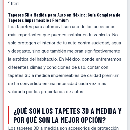
“`html
Tapetes 3D a Medida para Auto en México: Guía Completa de
Tapetes Impermeables Premium
Los tapetes para automóvil son uno de los accesorios
más importantes que puedes instalar en tu vehículo. No
solo protegen el interior de tu auto contra suciedad, agua
y desgaste, sino que también mejoran significativamente
la estética del habitáculo. En México, donde enfrentamos
diferentes climas y condiciones de uso, contar con
tapetes 3D a medida impermeables de calidad premium
se ha convertido en una necesidad cada vez más
valorada por los propietarios de autos.
¿QUÉ SON LOS TAPETES 3D A MEDIDA Y
POR QUÉ SON LA MEJOR OPCIÓN?
Los tapetes 3D a medida son accesorios de protección