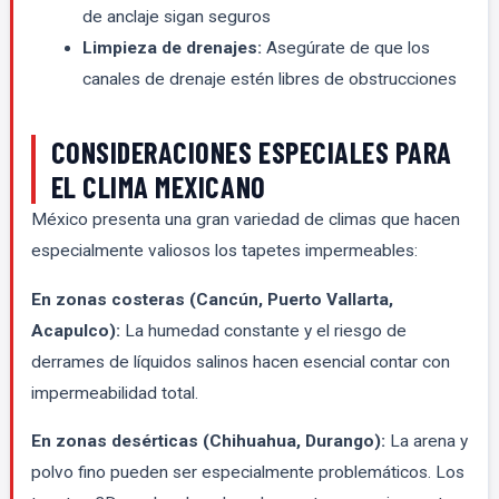
de anclaje sigan seguros
Limpieza de drenajes:
Asegúrate de que los
canales de drenaje estén libres de obstrucciones
CONSIDERACIONES ESPECIALES PARA
EL CLIMA MEXICANO
México presenta una gran variedad de climas que hacen
especialmente valiosos los tapetes impermeables:
En zonas costeras (Cancún, Puerto Vallarta,
Acapulco):
La humedad constante y el riesgo de
derrames de líquidos salinos hacen esencial contar con
impermeabilidad total.
En zonas desérticas (Chihuahua, Durango):
La arena y
polvo fino pueden ser especialmente problemáticos. Los