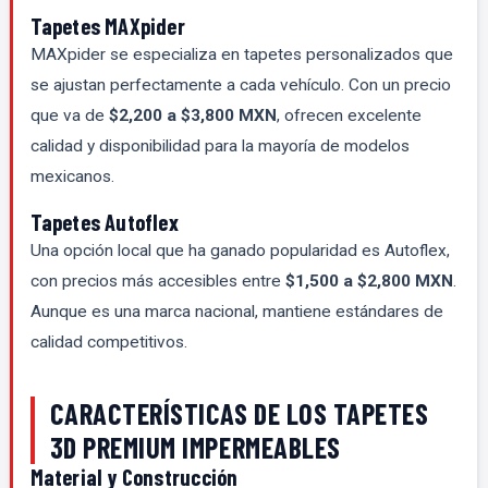
Tapetes MAXpider
MAXpider se especializa en tapetes personalizados que
se ajustan perfectamente a cada vehículo. Con un precio
que va de
$2,200 a $3,800 MXN
, ofrecen excelente
calidad y disponibilidad para la mayoría de modelos
mexicanos.
Tapetes Autoflex
Una opción local que ha ganado popularidad es Autoflex,
con precios más accesibles entre
$1,500 a $2,800 MXN
.
Aunque es una marca nacional, mantiene estándares de
calidad competitivos.
CARACTERÍSTICAS DE LOS TAPETES
3D PREMIUM IMPERMEABLES
Material y Construcción